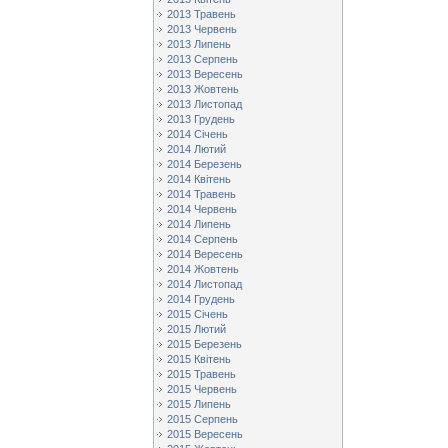
2013 Травень
2013 Червень
2013 Липень
2013 Серпень
2013 Вересень
2013 Жовтень
2013 Листопад
2013 Грудень
2014 Січень
2014 Лютий
2014 Березень
2014 Квітень
2014 Травень
2014 Червень
2014 Липень
2014 Серпень
2014 Вересень
2014 Жовтень
2014 Листопад
2014 Грудень
2015 Січень
2015 Лютий
2015 Березень
2015 Квітень
2015 Травень
2015 Червень
2015 Липень
2015 Серпень
2015 Вересень