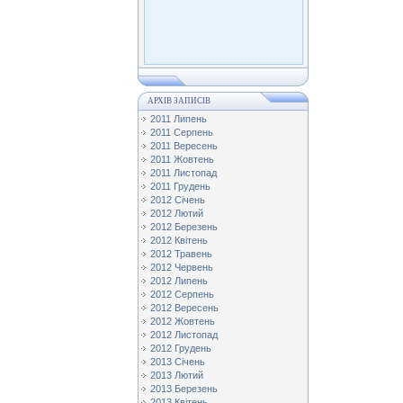
АРХІВ ЗАПИСІВ
2011 Липень
2011 Серпень
2011 Вересень
2011 Жовтень
2011 Листопад
2011 Грудень
2012 Січень
2012 Лютий
2012 Березень
2012 Квітень
2012 Травень
2012 Червень
2012 Липень
2012 Серпень
2012 Вересень
2012 Жовтень
2012 Листопад
2012 Грудень
2013 Січень
2013 Лютий
2013 Березень
2013 Квітень