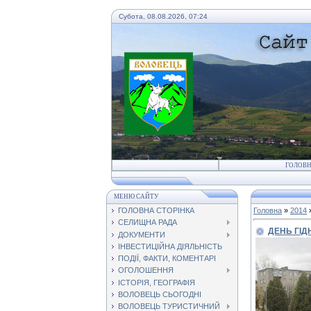
Субота, 08.08.2026, 07:24
ГОЛОВ
МЕНЮ САЙТУ
ГОЛОВНА СТОРІНКА
Головна
»
2014
СЕЛИЩНА РАДА
ДЕНЬ ГІД
ДОКУМЕНТИ
ІНВЕСТИЦІЙНА ДІЯЛЬНІСТЬ
ПОДІЇ, ФАКТИ, КОМЕНТАРІ
ОГОЛОШЕННЯ
ІСТОРІЯ, ГЕОГРАФІЯ
ВОЛОВЕЦЬ СЬОГОДНІ
ВОЛОВЕЦЬ ТУРИСТИЧНИЙ