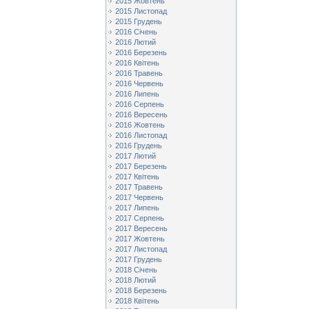
2015 Жовтень
2015 Листопад
2015 Грудень
2016 Січень
2016 Лютий
2016 Березень
2016 Квітень
2016 Травень
2016 Червень
2016 Липень
2016 Серпень
2016 Вересень
2016 Жовтень
2016 Листопад
2016 Грудень
2017 Лютий
2017 Березень
2017 Квітень
2017 Травень
2017 Червень
2017 Липень
2017 Серпень
2017 Вересень
2017 Жовтень
2017 Листопад
2017 Грудень
2018 Січень
2018 Лютий
2018 Березень
2018 Квітень