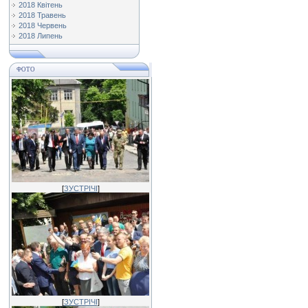
2018 Квітень
2018 Травень
2018 Червень
2018 Липень
ФОТО
[
ЗУСТРІЧІ
]
[
ЗУСТРІЧІ
]