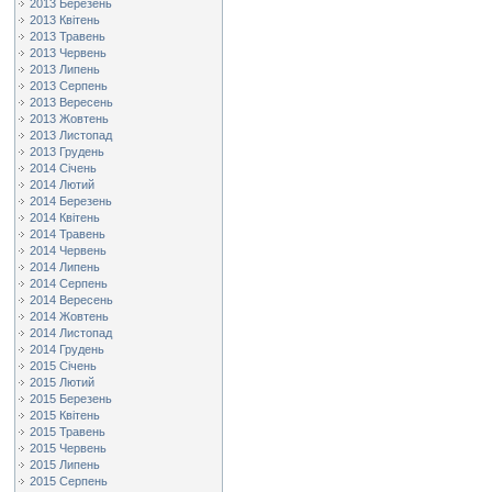
2013 Березень
2013 Квітень
2013 Травень
2013 Червень
2013 Липень
2013 Серпень
2013 Вересень
2013 Жовтень
2013 Листопад
2013 Грудень
2014 Січень
2014 Лютий
2014 Березень
2014 Квітень
2014 Травень
2014 Червень
2014 Липень
2014 Серпень
2014 Вересень
2014 Жовтень
2014 Листопад
2014 Грудень
2015 Січень
2015 Лютий
2015 Березень
2015 Квітень
2015 Травень
2015 Червень
2015 Липень
2015 Серпень