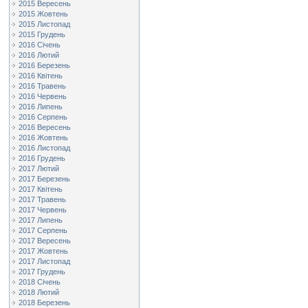
2015 Вересень
2015 Жовтень
2015 Листопад
2015 Грудень
2016 Січень
2016 Лютий
2016 Березень
2016 Квітень
2016 Травень
2016 Червень
2016 Липень
2016 Серпень
2016 Вересень
2016 Жовтень
2016 Листопад
2016 Грудень
2017 Лютий
2017 Березень
2017 Квітень
2017 Травень
2017 Червень
2017 Липень
2017 Серпень
2017 Вересень
2017 Жовтень
2017 Листопад
2017 Грудень
2018 Січень
2018 Лютий
2018 Березень