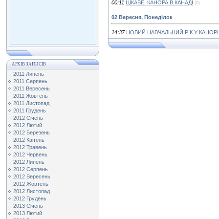
00:11
ЦІКАВЕ: КАНОРА В КАНАДІ
(0)
02 Вересня, Понеділок
14:37
НОВИЙ НАВЧАЛЬНИЙ РІК У КАНОРІ
АРХІВ ЗАПИСІВ
2011 Липень
2011 Серпень
2011 Вересень
2011 Жовтень
2011 Листопад
2011 Грудень
2012 Січень
2012 Лютий
2012 Березень
2012 Квітень
2012 Травень
2012 Червень
2012 Липень
2012 Серпень
2012 Вересень
2012 Жовтень
2012 Листопад
2012 Грудень
2013 Січень
2013 Лютий