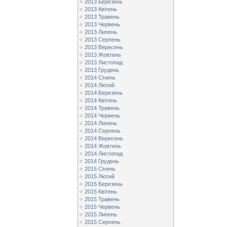
2013 Березень
2013 Квітень
2013 Травень
2013 Червень
2013 Липень
2013 Серпень
2013 Вересень
2013 Жовтень
2013 Листопад
2013 Грудень
2014 Січень
2014 Лютий
2014 Березень
2014 Квітень
2014 Травень
2014 Червень
2014 Липень
2014 Серпень
2014 Вересень
2014 Жовтень
2014 Листопад
2014 Грудень
2015 Січень
2015 Лютий
2015 Березень
2015 Квітень
2015 Травень
2015 Червень
2015 Липень
2015 Серпень