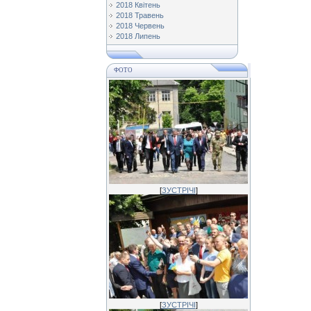
2018 Квітень
2018 Травень
2018 Червень
2018 Липень
ФОТО
[
ЗУСТРІЧІ
]
[
ЗУСТРІЧІ
]