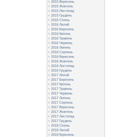
2015 Вересень
2015 Жовтень
2015 Листопад
2015 Грудень
2016 Січень
2016 Лютий
2016 Березень
2016 Квітень
2016 Травень
2016 Червень
2016 Липень
2016 Серпень
2016 Вересень
2016 Жовтень
2016 Листопад
2016 Грудень
2017 Лютий
2017 Березень
2017 Квітень
2017 Травень
2017 Червень
2017 Липень
2017 Серпень
2017 Вересень
2017 Жовтень
2017 Листопад
2017 Грудень
2018 Січень
2018 Лютий
2018 Березень