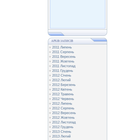
АРХІВ ЗАПИСІВ
2011 Липень
2011 Серпень
2011 Вересень
2011 Жовтень
2011 Листопад
2011 Грудень
2012 Січень
2012 Лютий
2012 Березень
2012 Квітень
2012 Травень
2012 Червень
2012 Липень
2012 Серпень
2012 Вересень
2012 Жовтень
2012 Листопад
2012 Грудень
2013 Січень
2013 Лютий