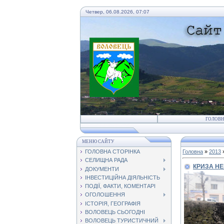
Четвер, 06.08.2026, 07:07
ГОЛОВ
МЕНЮ САЙТУ
ГОЛОВНА СТОРІНКА
Головна
»
2013
СЕЛИЩНА РАДА
КРИЗА НЕ
ДОКУМЕНТИ
ІНВЕСТИЦІЙНА ДІЯЛЬНІСТЬ
ПОДІЇ, ФАКТИ, КОМЕНТАРІ
ОГОЛОШЕННЯ
ІСТОРІЯ, ГЕОГРАФІЯ
ВОЛОВЕЦЬ СЬОГОДНІ
ВОЛОВЕЦЬ ТУРИСТИЧНИЙ