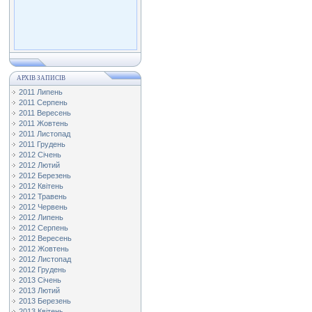
АРХІВ ЗАПИСІВ
2011 Липень
2011 Серпень
2011 Вересень
2011 Жовтень
2011 Листопад
2011 Грудень
2012 Січень
2012 Лютий
2012 Березень
2012 Квітень
2012 Травень
2012 Червень
2012 Липень
2012 Серпень
2012 Вересень
2012 Жовтень
2012 Листопад
2012 Грудень
2013 Січень
2013 Лютий
2013 Березень
2013 Квітень