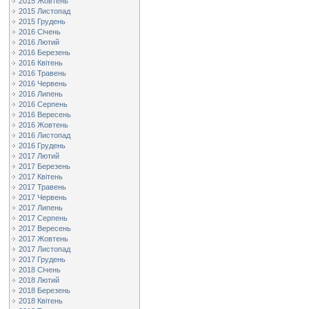
2015 Жовтень
2015 Листопад
2015 Грудень
2016 Січень
2016 Лютий
2016 Березень
2016 Квітень
2016 Травень
2016 Червень
2016 Липень
2016 Серпень
2016 Вересень
2016 Жовтень
2016 Листопад
2016 Грудень
2017 Лютий
2017 Березень
2017 Квітень
2017 Травень
2017 Червень
2017 Липень
2017 Серпень
2017 Вересень
2017 Жовтень
2017 Листопад
2017 Грудень
2018 Січень
2018 Лютий
2018 Березень
2018 Квітень