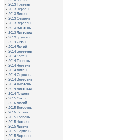
2013 Травень
2013 Червень
2013 Липень
2013 Серпень
2013 Вересень
2013 Жовтень
2013 Листопад
2013 Грудень
2014 Січень
2014 Лютий
2014 Березень
2014 Квітень
2014 Травень
2014 Червень
2014 Липень
2014 Серпень
2014 Вересень
2014 Жовтень
2014 Листопад
2014 Грудень
2015 Січень
2015 Лютий
2015 Березень
2015 Квітень
2015 Травень
2015 Червень
2015 Липень
2015 Серпень
2015 Вересень