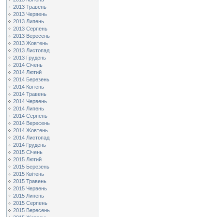
2013 Травень
2013 Червень
2013 Липень
2013 Серпень
2013 Вересень
2013 Жовтень
2013 Листопад
2013 Грудень
2014 Січень
2014 Лютий
2014 Березень
2014 Квітень
2014 Травень
2014 Червень
2014 Липень
2014 Серпень
2014 Вересень
2014 Жовтень
2014 Листопад
2014 Грудень
2015 Січень
2015 Лютий
2015 Березень
2015 Квітень
2015 Травень
2015 Червень
2015 Липень
2015 Серпень
2015 Вересень