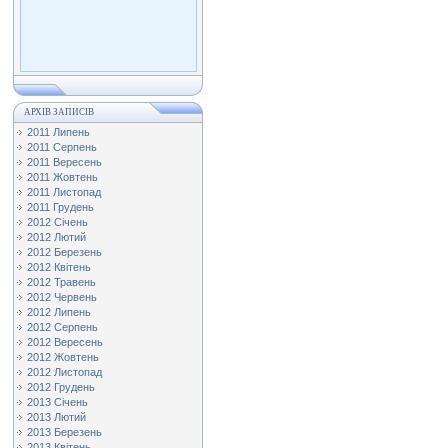
АРХІВ ЗАПИСІВ
2011 Липень
2011 Серпень
2011 Вересень
2011 Жовтень
2011 Листопад
2011 Грудень
2012 Січень
2012 Лютий
2012 Березень
2012 Квітень
2012 Травень
2012 Червень
2012 Липень
2012 Серпень
2012 Вересень
2012 Жовтень
2012 Листопад
2012 Грудень
2013 Січень
2013 Лютий
2013 Березень
2013 Квітень