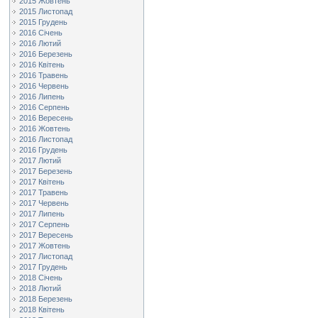
2015 Жовтень
2015 Листопад
2015 Грудень
2016 Січень
2016 Лютий
2016 Березень
2016 Квітень
2016 Травень
2016 Червень
2016 Липень
2016 Серпень
2016 Вересень
2016 Жовтень
2016 Листопад
2016 Грудень
2017 Лютий
2017 Березень
2017 Квітень
2017 Травень
2017 Червень
2017 Липень
2017 Серпень
2017 Вересень
2017 Жовтень
2017 Листопад
2017 Грудень
2018 Січень
2018 Лютий
2018 Березень
2018 Квітень