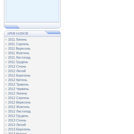
АРХІВ ЗАПИСІВ
2011 Липень
2011 Серпень
2011 Вересень
2011 Жовтень
2011 Листопад
2011 Грудень
2012 Січень
2012 Лютий
2012 Березень
2012 Квітень
2012 Травень
2012 Червень
2012 Липень
2012 Серпень
2012 Вересень
2012 Жовтень
2012 Листопад
2012 Грудень
2013 Січень
2013 Лютий
2013 Березень
2013 Квітень