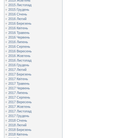
2015 Жовтень
2015 Листопад
2015 Грудень
2016 Січень
2016 Лютий
2016 Березень
2016 Квітень
2016 Травень
2016 Червень
2016 Липень
2016 Серпень
2016 Вересень
2016 Жовтень
2016 Листопад
2016 Грудень
2017 Лютий
2017 Березень
2017 Квітень
2017 Травень
2017 Червень
2017 Липень
2017 Серпень
2017 Вересень
2017 Жовтень
2017 Листопад
2017 Грудень
2018 Січень
2018 Лютий
2018 Березень
2018 Квітень