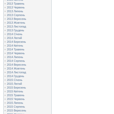
2013 Травень
2013 Червень
2013 Липень
2013 Серпень
2013 Вересень
2013 Жовтень
2013 Листопад
2013 Грудень
2014 Січень
2014 Лютий
2014 Березень
2014 Квітень
2014 Травень
2014 Червень
2014 Липень
2014 Серпень
2014 Вересень
2014 Жовтень
2014 Листопад
2014 Грудень
2015 Січень
2015 Лютий
2015 Березень
2015 Квітень
2015 Травень
2015 Червень
2015 Липень
2015 Серпень
2015 Вересень