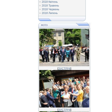
2018 Квітень
2018 Травень
2018 Червень
2018 Липень
ФОТО
[
ЗУСТРІЧІ
]
[
ЗУСТРІЧІ
]