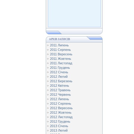
АРХІВ ЗАПИСІВ
2011 Липень
2011 Серпень
2011 Вересень
2011 Жовтень
2011 Листопад
2011 Грудень
2012 Січень
2012 Лютий
2012 Березень
2012 Квітень
2012 Травень
2012 Червень
2012 Липень
2012 Серпень
2012 Вересень
2012 Жовтень
2012 Листопад
2012 Грудень
2013 Січень
2013 Лютий