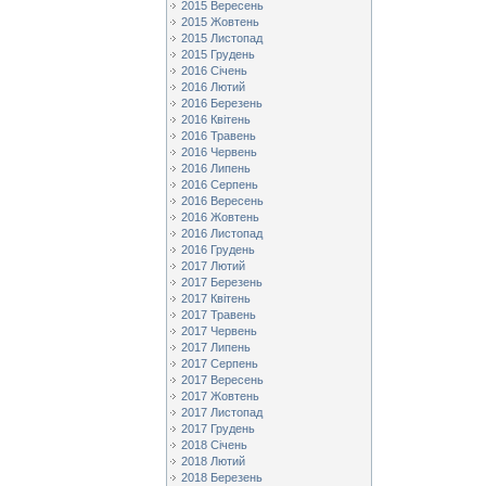
2015 Вересень
2015 Жовтень
2015 Листопад
2015 Грудень
2016 Січень
2016 Лютий
2016 Березень
2016 Квітень
2016 Травень
2016 Червень
2016 Липень
2016 Серпень
2016 Вересень
2016 Жовтень
2016 Листопад
2016 Грудень
2017 Лютий
2017 Березень
2017 Квітень
2017 Травень
2017 Червень
2017 Липень
2017 Серпень
2017 Вересень
2017 Жовтень
2017 Листопад
2017 Грудень
2018 Січень
2018 Лютий
2018 Березень