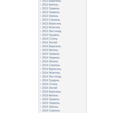
2013 Березень
2013 Квітень
2013 Травень
2013 Червень
2013 Липень
2013 Серпень
2013 Вересень
2013 Жовтень
2013 Листопад
2013 Грудень
2014 Січень
2014 Лютий
2014 Березень
2014 Квітень
2014 Травень
2014 Червень
2014 Липень
2014 Серпень
2014 Вересень
2014 Жовтень
2014 Листопад
2014 Грудень
2015 Січень
2015 Лютий
2015 Березень
2015 Квітень
2015 Травень
2015 Червень
2015 Липень
2015 Серпень