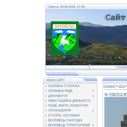
Субота, 08.08.2026, 07:30
ГОЛОВ
МЕНЮ САЙТУ
ГОЛОВНА СТОРІНКА
Головна
»
2013
СЕЛИЩНА РАДА
ГОСТІ З 
ДОКУМЕНТИ
ІНВЕСТИЦІЙНА ДІЯЛЬНІСТЬ
ПОДІЇ, ФАКТИ, КОМЕНТАРІ
ОГОЛОШЕННЯ
ІСТОРІЯ, ГЕОГРАФІЯ
ВОЛОВЕЦЬ СЬОГОДНІ
ВОЛОВЕЦЬ ТУРИСТИЧНИЙ