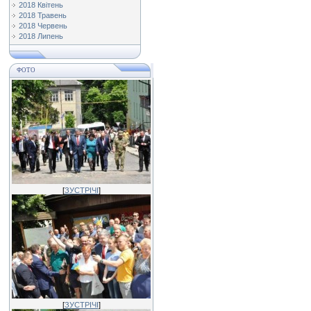
2018 Квітень
2018 Травень
2018 Червень
2018 Липень
ФОТО
[
ЗУСТРІЧІ
]
[
ЗУСТРІЧІ
]