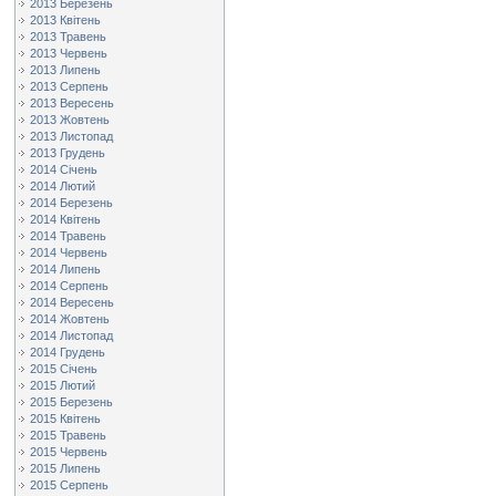
2013 Березень
2013 Квітень
2013 Травень
2013 Червень
2013 Липень
2013 Серпень
2013 Вересень
2013 Жовтень
2013 Листопад
2013 Грудень
2014 Січень
2014 Лютий
2014 Березень
2014 Квітень
2014 Травень
2014 Червень
2014 Липень
2014 Серпень
2014 Вересень
2014 Жовтень
2014 Листопад
2014 Грудень
2015 Січень
2015 Лютий
2015 Березень
2015 Квітень
2015 Травень
2015 Червень
2015 Липень
2015 Серпень