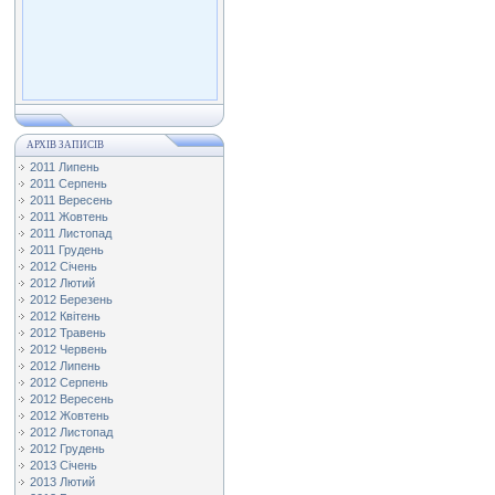
АРХІВ ЗАПИСІВ
2011 Липень
2011 Серпень
2011 Вересень
2011 Жовтень
2011 Листопад
2011 Грудень
2012 Січень
2012 Лютий
2012 Березень
2012 Квітень
2012 Травень
2012 Червень
2012 Липень
2012 Серпень
2012 Вересень
2012 Жовтень
2012 Листопад
2012 Грудень
2013 Січень
2013 Лютий