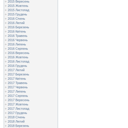
2015 Вересень
2015 Жовтень
2015 Листопад
2015 Грудень
2016 Січень
2016 Лютий
2016 Березень
2016 Квітень
2016 Травень
2016 Червень
2016 Липень
2016 Серпень
2016 Вересень
2016 Жовтень
2016 Листопад
2016 Грудень
2017 Лютий
2017 Березень
2017 Квітень
2017 Травень
2017 Червень
2017 Липень
2017 Серпень
2017 Вересень
2017 Жовтень
2017 Листопад
2017 Грудень
2018 Січень
2018 Лютий
2018 Березень