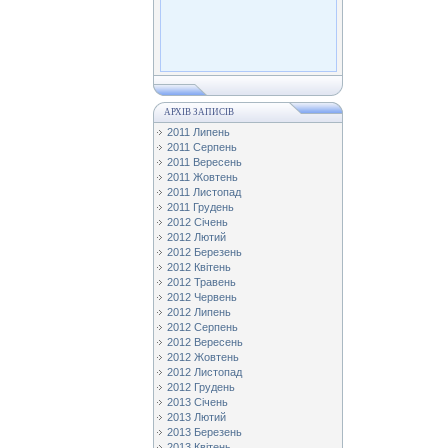
АРХІВ ЗАПИСІВ
2011 Липень
2011 Серпень
2011 Вересень
2011 Жовтень
2011 Листопад
2011 Грудень
2012 Січень
2012 Лютий
2012 Березень
2012 Квітень
2012 Травень
2012 Червень
2012 Липень
2012 Серпень
2012 Вересень
2012 Жовтень
2012 Листопад
2012 Грудень
2013 Січень
2013 Лютий
2013 Березень
2013 Квітень