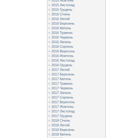
2015 Жовтень
2015 Листопад
2015 Грудень
2016 Січень
2016 Лютий
2016 Березень
2016 Квітень
2016 Травень
2016 Червень
2016 Липень
2016 Серпень
2016 Вересень
2016 Жовтень
2016 Листопад
2016 Грудень
2017 Лютий
2017 Березень
2017 Квітень
2017 Травень
2017 Червень
2017 Липень
2017 Серпень
2017 Вересень
2017 Жовтень
2017 Листопад
2017 Грудень
2018 Січень
2018 Лютий
2018 Березень
2018 Квітень