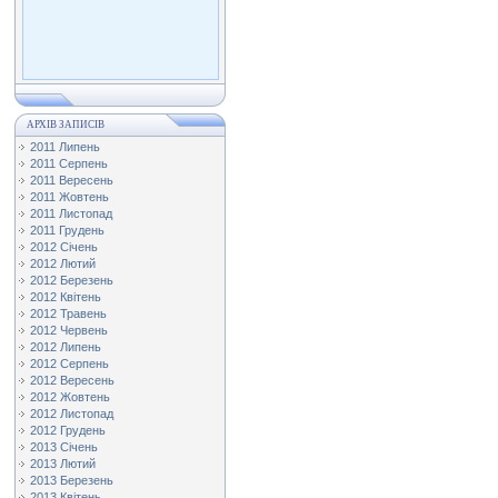
АРХІВ ЗАПИСІВ
2011 Липень
2011 Серпень
2011 Вересень
2011 Жовтень
2011 Листопад
2011 Грудень
2012 Січень
2012 Лютий
2012 Березень
2012 Квітень
2012 Травень
2012 Червень
2012 Липень
2012 Серпень
2012 Вересень
2012 Жовтень
2012 Листопад
2012 Грудень
2013 Січень
2013 Лютий
2013 Березень
2013 Квітень