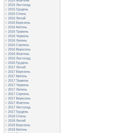
2015 Жовтень
2015 Листопад
2015 Грудень
2016 Січень
2016 Лютий
2016 Березень
2016 Квітень
2016 Травень
2016 Червень
2016 Липень
2016 Серпень
2016 Вересень
2016 Жовтень
2016 Листопад
2016 Грудень
2017 Лютий
2017 Березень
2017 Квітень
2017 Травень
2017 Червень
2017 Липень
2017 Серпень
2017 Вересень
2017 Жовтень
2017 Листопад
2017 Грудень
2018 Січень
2018 Лютий
2018 Березень
2018 Квітень