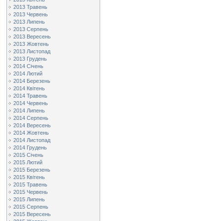
2013 Травень
2013 Червень
2013 Липень
2013 Серпень
2013 Вересень
2013 Жовтень
2013 Листопад
2013 Грудень
2014 Січень
2014 Лютий
2014 Березень
2014 Квітень
2014 Травень
2014 Червень
2014 Липень
2014 Серпень
2014 Вересень
2014 Жовтень
2014 Листопад
2014 Грудень
2015 Січень
2015 Лютий
2015 Березень
2015 Квітень
2015 Травень
2015 Червень
2015 Липень
2015 Серпень
2015 Вересень