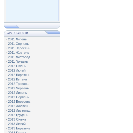
АРХІВ ЗАПИСІВ
2011 Липень
2011 Серпень
2011 Вересень
2011 Жовтень
2011 Листопад
2011 Грудень
2012 Січень
2012 Лютий
2012 Березень
2012 Квітень
2012 Травень
2012 Червень
2012 Липень
2012 Серпень
2012 Вересень
2012 Жовтень
2012 Листопад
2012 Грудень
2013 Січень
2013 Лютий
2013 Березень
2013 Квітень