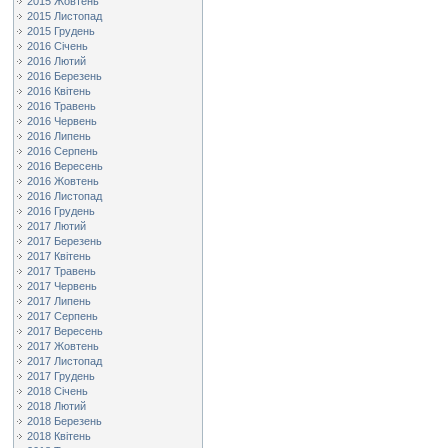
2015 Жовтень
2015 Листопад
2015 Грудень
2016 Січень
2016 Лютий
2016 Березень
2016 Квітень
2016 Травень
2016 Червень
2016 Липень
2016 Серпень
2016 Вересень
2016 Жовтень
2016 Листопад
2016 Грудень
2017 Лютий
2017 Березень
2017 Квітень
2017 Травень
2017 Червень
2017 Липень
2017 Серпень
2017 Вересень
2017 Жовтень
2017 Листопад
2017 Грудень
2018 Січень
2018 Лютий
2018 Березень
2018 Квітень