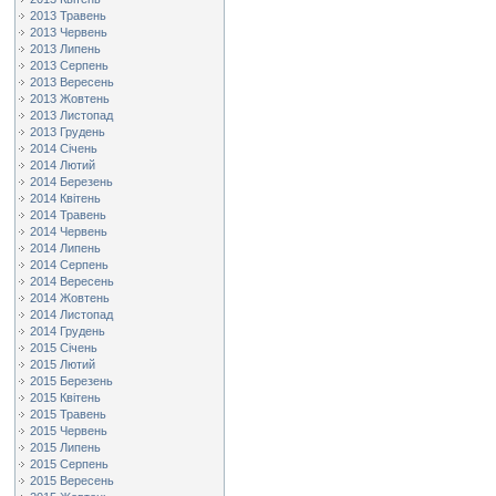
2013 Травень
2013 Червень
2013 Липень
2013 Серпень
2013 Вересень
2013 Жовтень
2013 Листопад
2013 Грудень
2014 Січень
2014 Лютий
2014 Березень
2014 Квітень
2014 Травень
2014 Червень
2014 Липень
2014 Серпень
2014 Вересень
2014 Жовтень
2014 Листопад
2014 Грудень
2015 Січень
2015 Лютий
2015 Березень
2015 Квітень
2015 Травень
2015 Червень
2015 Липень
2015 Серпень
2015 Вересень