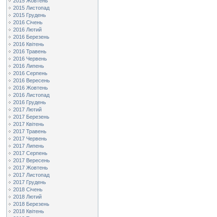
2015 Жовтень
2015 Листопад
2015 Грудень
2016 Січень
2016 Лютий
2016 Березень
2016 Квітень
2016 Травень
2016 Червень
2016 Липень
2016 Серпень
2016 Вересень
2016 Жовтень
2016 Листопад
2016 Грудень
2017 Лютий
2017 Березень
2017 Квітень
2017 Травень
2017 Червень
2017 Липень
2017 Серпень
2017 Вересень
2017 Жовтень
2017 Листопад
2017 Грудень
2018 Січень
2018 Лютий
2018 Березень
2018 Квітень