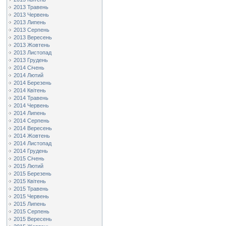
2013 Травень
2013 Червень
2013 Липень
2013 Серпень
2013 Вересень
2013 Жовтень
2013 Листопад
2013 Грудень
2014 Січень
2014 Лютий
2014 Березень
2014 Квітень
2014 Травень
2014 Червень
2014 Липень
2014 Серпень
2014 Вересень
2014 Жовтень
2014 Листопад
2014 Грудень
2015 Січень
2015 Лютий
2015 Березень
2015 Квітень
2015 Травень
2015 Червень
2015 Липень
2015 Серпень
2015 Вересень