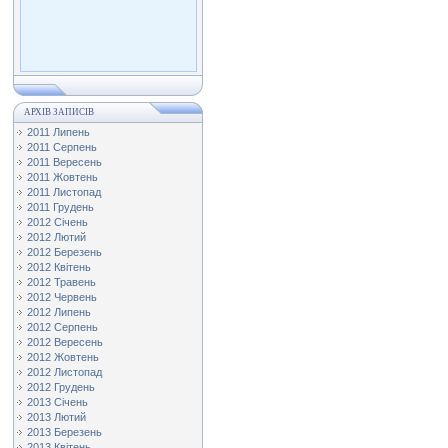
АРХІВ ЗАПИСІВ
2011 Липень
2011 Серпень
2011 Вересень
2011 Жовтень
2011 Листопад
2011 Грудень
2012 Січень
2012 Лютий
2012 Березень
2012 Квітень
2012 Травень
2012 Червень
2012 Липень
2012 Серпень
2012 Вересень
2012 Жовтень
2012 Листопад
2012 Грудень
2013 Січень
2013 Лютий
2013 Березень
2013 Квітень