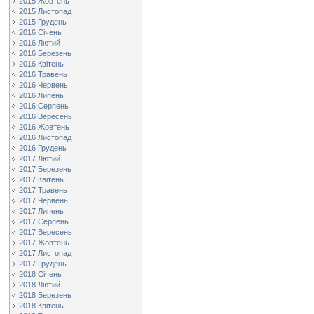
2015 Жовтень
2015 Листопад
2015 Грудень
2016 Січень
2016 Лютий
2016 Березень
2016 Квітень
2016 Травень
2016 Червень
2016 Липень
2016 Серпень
2016 Вересень
2016 Жовтень
2016 Листопад
2016 Грудень
2017 Лютий
2017 Березень
2017 Квітень
2017 Травень
2017 Червень
2017 Липень
2017 Серпень
2017 Вересень
2017 Жовтень
2017 Листопад
2017 Грудень
2018 Січень
2018 Лютий
2018 Березень
2018 Квітень