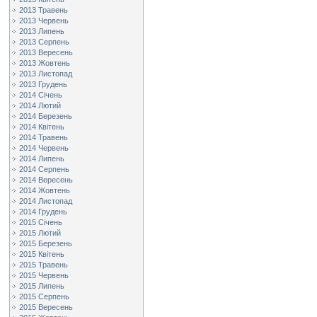
2013 Травень
2013 Червень
2013 Липень
2013 Серпень
2013 Вересень
2013 Жовтень
2013 Листопад
2013 Грудень
2014 Січень
2014 Лютий
2014 Березень
2014 Квітень
2014 Травень
2014 Червень
2014 Липень
2014 Серпень
2014 Вересень
2014 Жовтень
2014 Листопад
2014 Грудень
2015 Січень
2015 Лютий
2015 Березень
2015 Квітень
2015 Травень
2015 Червень
2015 Липень
2015 Серпень
2015 Вересень