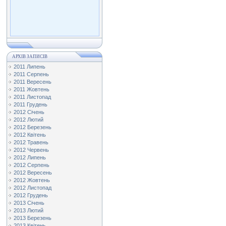
АРХІВ ЗАПИСІВ
2011 Липень
2011 Серпень
2011 Вересень
2011 Жовтень
2011 Листопад
2011 Грудень
2012 Січень
2012 Лютий
2012 Березень
2012 Квітень
2012 Травень
2012 Червень
2012 Липень
2012 Серпень
2012 Вересень
2012 Жовтень
2012 Листопад
2012 Грудень
2013 Січень
2013 Лютий
2013 Березень
2013 Квітень