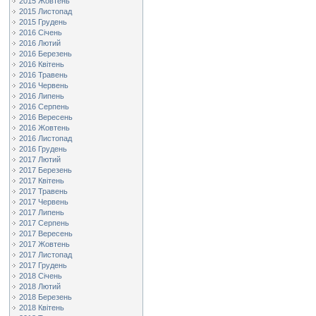
2015 Жовтень
2015 Листопад
2015 Грудень
2016 Січень
2016 Лютий
2016 Березень
2016 Квітень
2016 Травень
2016 Червень
2016 Липень
2016 Серпень
2016 Вересень
2016 Жовтень
2016 Листопад
2016 Грудень
2017 Лютий
2017 Березень
2017 Квітень
2017 Травень
2017 Червень
2017 Липень
2017 Серпень
2017 Вересень
2017 Жовтень
2017 Листопад
2017 Грудень
2018 Січень
2018 Лютий
2018 Березень
2018 Квітень