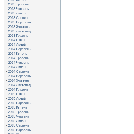
2013 Травень
2013 Червень
2013 Липень
2013 Серпень
2013 Вересень
2013 Жовтень
2013 Листопад
2013 Грудень
2014 Січень
2014 Лютий
2014 Березень
2014 Квітень
2014 Травень
2014 Червень
2014 Липень
2014 Серпень
2014 Вересень
2014 Жовтень
2014 Листопад
2014 Грудень
2015 Січень
2015 Лютий
2015 Березень
2015 Квітень
2015 Травень
2015 Червень
2015 Липень
2015 Серпень
2015 Вересень