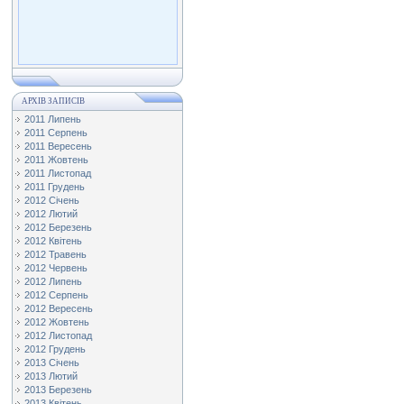
АРХІВ ЗАПИСІВ
2011 Липень
2011 Серпень
2011 Вересень
2011 Жовтень
2011 Листопад
2011 Грудень
2012 Січень
2012 Лютий
2012 Березень
2012 Квітень
2012 Травень
2012 Червень
2012 Липень
2012 Серпень
2012 Вересень
2012 Жовтень
2012 Листопад
2012 Грудень
2013 Січень
2013 Лютий
2013 Березень
2013 Квітень