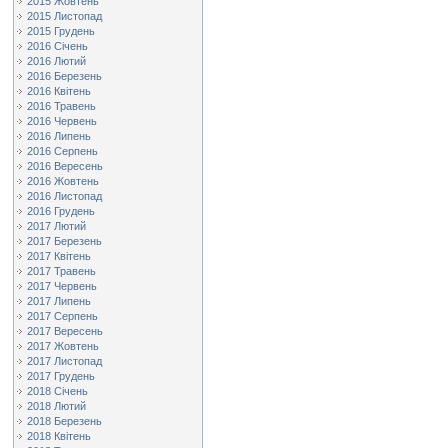
2015 Жовтень
2015 Листопад
2015 Грудень
2016 Січень
2016 Лютий
2016 Березень
2016 Квітень
2016 Травень
2016 Червень
2016 Липень
2016 Серпень
2016 Вересень
2016 Жовтень
2016 Листопад
2016 Грудень
2017 Лютий
2017 Березень
2017 Квітень
2017 Травень
2017 Червень
2017 Липень
2017 Серпень
2017 Вересень
2017 Жовтень
2017 Листопад
2017 Грудень
2018 Січень
2018 Лютий
2018 Березень
2018 Квітень