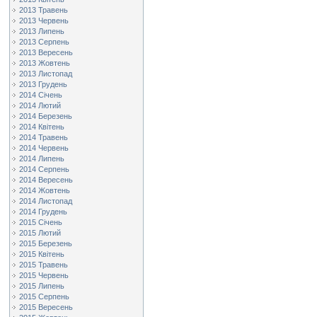
2013 Травень
2013 Червень
2013 Липень
2013 Серпень
2013 Вересень
2013 Жовтень
2013 Листопад
2013 Грудень
2014 Січень
2014 Лютий
2014 Березень
2014 Квітень
2014 Травень
2014 Червень
2014 Липень
2014 Серпень
2014 Вересень
2014 Жовтень
2014 Листопад
2014 Грудень
2015 Січень
2015 Лютий
2015 Березень
2015 Квітень
2015 Травень
2015 Червень
2015 Липень
2015 Серпень
2015 Вересень