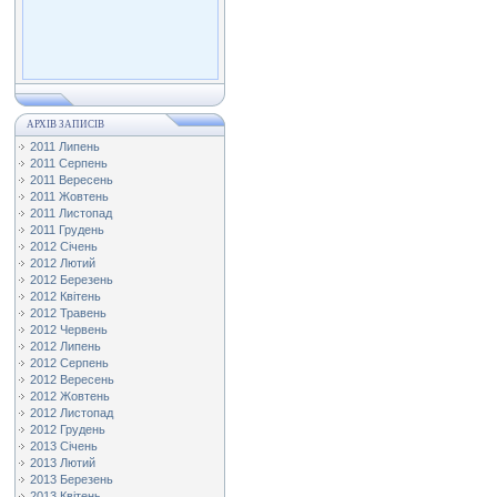
АРХІВ ЗАПИСІВ
2011 Липень
2011 Серпень
2011 Вересень
2011 Жовтень
2011 Листопад
2011 Грудень
2012 Січень
2012 Лютий
2012 Березень
2012 Квітень
2012 Травень
2012 Червень
2012 Липень
2012 Серпень
2012 Вересень
2012 Жовтень
2012 Листопад
2012 Грудень
2013 Січень
2013 Лютий
2013 Березень
2013 Квітень