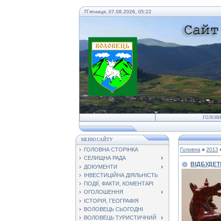
П`ятниця, 07.08.2026, 05:22
ГОЛОВ
МЕНЮ САЙТУ
ГОЛОВНА СТОРІНКА
Головна
»
2013
СЕЛИЩНА РАДА
ВІДБУДЕТ
ДОКУМЕНТИ
ІНВЕСТИЦІЙНА ДІЯЛЬНІСТЬ
ПОДІЇ, ФАКТИ, КОМЕНТАРІ
ОГОЛОШЕННЯ
ІСТОРІЯ, ГЕОГРАФІЯ
ВОЛОВЕЦЬ СЬОГОДНІ
ВОЛОВЕЦЬ ТУРИСТИЧНИЙ