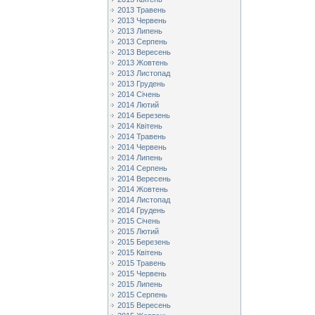
2013 Травень
2013 Червень
2013 Липень
2013 Серпень
2013 Вересень
2013 Жовтень
2013 Листопад
2013 Грудень
2014 Січень
2014 Лютий
2014 Березень
2014 Квітень
2014 Травень
2014 Червень
2014 Липень
2014 Серпень
2014 Вересень
2014 Жовтень
2014 Листопад
2014 Грудень
2015 Січень
2015 Лютий
2015 Березень
2015 Квітень
2015 Травень
2015 Червень
2015 Липень
2015 Серпень
2015 Вересень