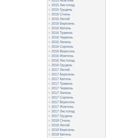
2015 Жовтень
2015 Листопад
2015 Грудень
2016 Січень
2016 Лютий
2016 Березень
2016 Квітень
2016 Травень
2016 Червень
2016 Липень
2016 Серпень
2016 Вересень
2016 Жовтень
2016 Листопад
2016 Грудень
2017 Лютий
2017 Березень
2017 Квітень
2017 Травень
2017 Червень
2017 Липень
2017 Серпень
2017 Вересень
2017 Жовтень
2017 Листопад
2017 Грудень
2018 Січень
2018 Лютий
2018 Березень
2018 Квітень