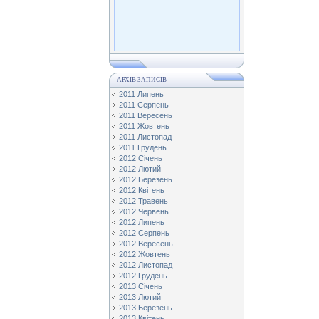
АРХІВ ЗАПИСІВ
2011 Липень
2011 Серпень
2011 Вересень
2011 Жовтень
2011 Листопад
2011 Грудень
2012 Січень
2012 Лютий
2012 Березень
2012 Квітень
2012 Травень
2012 Червень
2012 Липень
2012 Серпень
2012 Вересень
2012 Жовтень
2012 Листопад
2012 Грудень
2013 Січень
2013 Лютий
2013 Березень
2013 Квітень