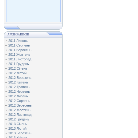
АРХІВ ЗАПИСІВ
2011 Липень
2011 Серпень
2011 Вересень
2011 Жовтень
2011 Листопад
2011 Грудень
2012 Січень
2012 Лютий
2012 Березень
2012 Квітень
2012 Травень
2012 Червень
2012 Липень
2012 Серпень
2012 Вересень
2012 Жовтень
2012 Листопад
2012 Грудень
2013 Січень
2013 Лютий
2013 Березень
2013 Квітень