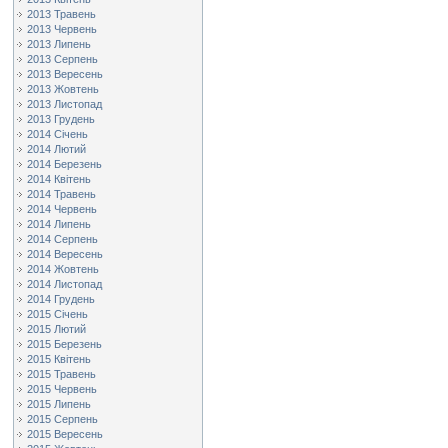
2013 Травень
2013 Червень
2013 Липень
2013 Серпень
2013 Вересень
2013 Жовтень
2013 Листопад
2013 Грудень
2014 Січень
2014 Лютий
2014 Березень
2014 Квітень
2014 Травень
2014 Червень
2014 Липень
2014 Серпень
2014 Вересень
2014 Жовтень
2014 Листопад
2014 Грудень
2015 Січень
2015 Лютий
2015 Березень
2015 Квітень
2015 Травень
2015 Червень
2015 Липень
2015 Серпень
2015 Вересень