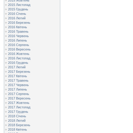
2015 Жовтень
2015 Листопад
2015 Грудень
2016 Січень
2016 Лютий
2016 Березень
2016 Квітень
2016 Травень
2016 Червень
2016 Липень
2016 Серпень
2016 Вересень
2016 Жовтень
2016 Листопад
2016 Грудень
2017 Лютий
2017 Березень
2017 Квітень
2017 Травень
2017 Червень
2017 Липень
2017 Серпень
2017 Вересень
2017 Жовтень
2017 Листопад
2017 Грудень
2018 Січень
2018 Лютий
2018 Березень
2018 Квітень