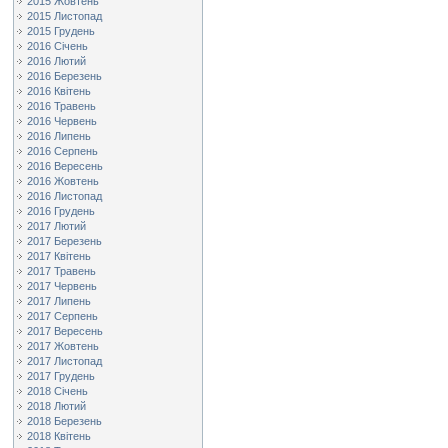
2015 Жовтень
2015 Листопад
2015 Грудень
2016 Січень
2016 Лютий
2016 Березень
2016 Квітень
2016 Травень
2016 Червень
2016 Липень
2016 Серпень
2016 Вересень
2016 Жовтень
2016 Листопад
2016 Грудень
2017 Лютий
2017 Березень
2017 Квітень
2017 Травень
2017 Червень
2017 Липень
2017 Серпень
2017 Вересень
2017 Жовтень
2017 Листопад
2017 Грудень
2018 Січень
2018 Лютий
2018 Березень
2018 Квітень