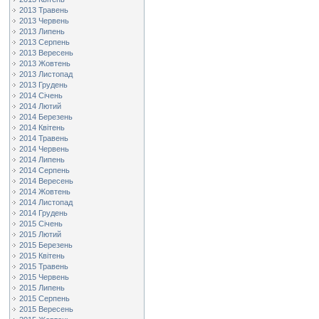
2013 Травень
2013 Червень
2013 Липень
2013 Серпень
2013 Вересень
2013 Жовтень
2013 Листопад
2013 Грудень
2014 Січень
2014 Лютий
2014 Березень
2014 Квітень
2014 Травень
2014 Червень
2014 Липень
2014 Серпень
2014 Вересень
2014 Жовтень
2014 Листопад
2014 Грудень
2015 Січень
2015 Лютий
2015 Березень
2015 Квітень
2015 Травень
2015 Червень
2015 Липень
2015 Серпень
2015 Вересень