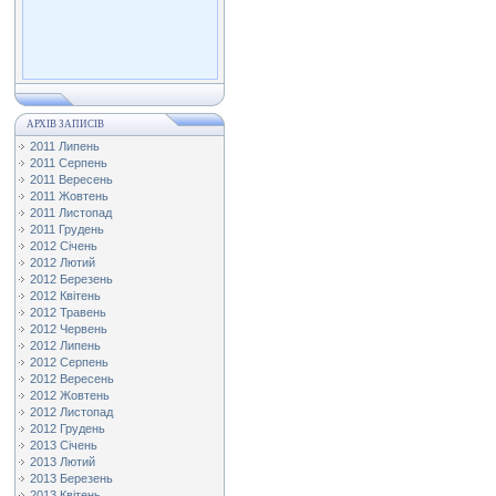
АРХІВ ЗАПИСІВ
2011 Липень
2011 Серпень
2011 Вересень
2011 Жовтень
2011 Листопад
2011 Грудень
2012 Січень
2012 Лютий
2012 Березень
2012 Квітень
2012 Травень
2012 Червень
2012 Липень
2012 Серпень
2012 Вересень
2012 Жовтень
2012 Листопад
2012 Грудень
2013 Січень
2013 Лютий
2013 Березень
2013 Квітень