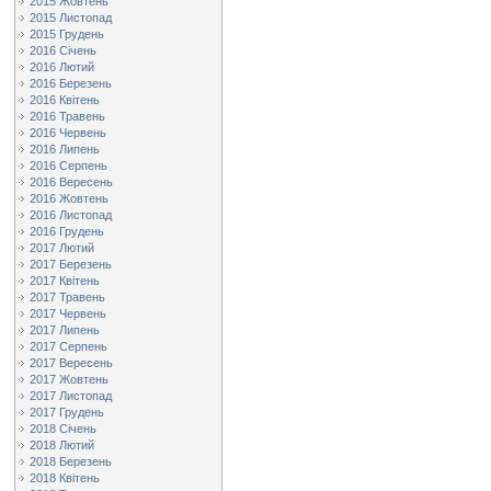
2015 Жовтень
2015 Листопад
2015 Грудень
2016 Січень
2016 Лютий
2016 Березень
2016 Квітень
2016 Травень
2016 Червень
2016 Липень
2016 Серпень
2016 Вересень
2016 Жовтень
2016 Листопад
2016 Грудень
2017 Лютий
2017 Березень
2017 Квітень
2017 Травень
2017 Червень
2017 Липень
2017 Серпень
2017 Вересень
2017 Жовтень
2017 Листопад
2017 Грудень
2018 Січень
2018 Лютий
2018 Березень
2018 Квітень