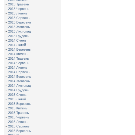
2013 Травень
2013 Червень
2013 Липень
2013 Серпень
2013 Вересень
2013 Жовтень
2013 Листопад
2013 Грудень
2014 Січень
2014 Лютий
2014 Березень
2014 Квітень
2014 Травень
2014 Червень
2014 Липень
2014 Серпень
2014 Вересень
2014 Жовтень
2014 Листопад
2014 Грудень
2015 Січень
2015 Лютий
2015 Березень
2015 Квітень
2015 Травень
2015 Червень
2015 Липень
2015 Серпень
2015 Вересень