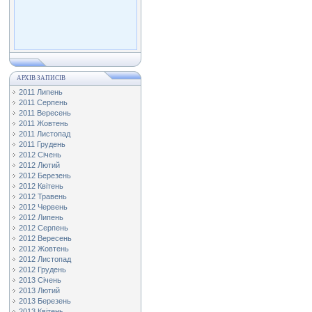
АРХІВ ЗАПИСІВ
2011 Липень
2011 Серпень
2011 Вересень
2011 Жовтень
2011 Листопад
2011 Грудень
2012 Січень
2012 Лютий
2012 Березень
2012 Квітень
2012 Травень
2012 Червень
2012 Липень
2012 Серпень
2012 Вересень
2012 Жовтень
2012 Листопад
2012 Грудень
2013 Січень
2013 Лютий
2013 Березень
2013 Квітень