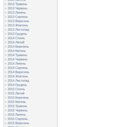
2013 Травень
2013 Червень
2013 Липень
2013 Серпень
2013 Вересень
2013 Жовтень
2013 Листопад
2013 Грудень
2014 Січень
2014 Лютий
2014 Березень
2014 Квітень
2014 Травень
2014 Червень
2014 Липень
2014 Серпень
2014 Вересень
2014 Жовтень
2014 Листопад
2014 Грудень
2015 Січень
2015 Лютий
2015 Березень
2015 Квітень
2015 Травень
2015 Червень
2015 Липень
2015 Серпень
2015 Вересень