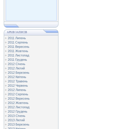
АРХІВ ЗАПИСІВ
2011 Липень
2011 Серпень
2011 Вересень
2011 Жовтень
2011 Листопад
2011 Грудень
2012 Січень
2012 Лютий
2012 Березень
2012 Квітень
2012 Травень
2012 Червень
2012 Липень
2012 Серпень
2012 Вересень
2012 Жовтень
2012 Листопад
2012 Грудень
2013 Січень
2013 Лютий
2013 Березень
2013 Квітень