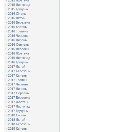
2015 Жовтень
2015 Листопад
2015 Грудень
2016 Січень
2016 Лютий
2016 Березень
2016 Квітень
2016 Травень
2016 Червень
2016 Липень
2016 Серпень
2016 Вересень
2016 Жовтень
2016 Листопад
2016 Грудень
2017 Лютий
2017 Березень
2017 Квітень
2017 Травень
2017 Червень
2017 Липень
2017 Серпень
2017 Вересень
2017 Жовтень
2017 Листопад
2017 Грудень
2018 Січень
2018 Лютий
2018 Березень
2018 Квітень