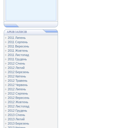
АРХІВ ЗАПИСІВ
2011 Липень
2011 Серпень
2011 Вересень
2011 Жовтень
2011 Листопад
2011 Грудень
2012 Січень
2012 Лютий
2012 Березень
2012 Квітень
2012 Травень
2012 Червень
2012 Липень
2012 Серпень
2012 Вересень
2012 Жовтень
2012 Листопад
2012 Грудень
2013 Січень
2013 Лютий
2013 Березень
2013 Квітень