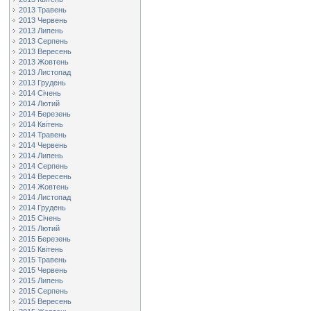
2013 Травень
2013 Червень
2013 Липень
2013 Серпень
2013 Вересень
2013 Жовтень
2013 Листопад
2013 Грудень
2014 Січень
2014 Лютий
2014 Березень
2014 Квітень
2014 Травень
2014 Червень
2014 Липень
2014 Серпень
2014 Вересень
2014 Жовтень
2014 Листопад
2014 Грудень
2015 Січень
2015 Лютий
2015 Березень
2015 Квітень
2015 Травень
2015 Червень
2015 Липень
2015 Серпень
2015 Вересень