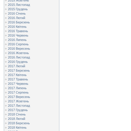
2015 Жовтень
2015 Листопад
2015 Грудень
2016 Січень
2016 Лютий
2016 Березень
2016 Квітень
2016 Травень
2016 Червень
2016 Липень
2016 Серпень
2016 Вересень
2016 Жовтень
2016 Листопад
2016 Грудень
2017 Лютий
2017 Березень
2017 Квітень
2017 Травень
2017 Червень
2017 Липень
2017 Серпень
2017 Вересень
2017 Жовтень
2017 Листопад
2017 Грудень
2018 Січень
2018 Лютий
2018 Березень
2018 Квітень