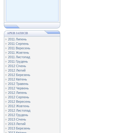
АРХІВ ЗАПИСІВ
2011 Липень
2011 Серпень
2011 Вересень
2011 Жовтень
2011 Листопад
2011 Грудень
2012 Січень
2012 Лютий
2012 Березень
2012 Квітень
2012 Травень
2012 Червень
2012 Липень
2012 Серпень
2012 Вересень
2012 Жовтень
2012 Листопад
2012 Грудень
2013 Січень
2013 Лютий
2013 Березень
2013 Квітень