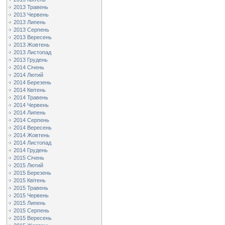
2013 Травень
2013 Червень
2013 Липень
2013 Серпень
2013 Вересень
2013 Жовтень
2013 Листопад
2013 Грудень
2014 Січень
2014 Лютий
2014 Березень
2014 Квітень
2014 Травень
2014 Червень
2014 Липень
2014 Серпень
2014 Вересень
2014 Жовтень
2014 Листопад
2014 Грудень
2015 Січень
2015 Лютий
2015 Березень
2015 Квітень
2015 Травень
2015 Червень
2015 Липень
2015 Серпень
2015 Вересень