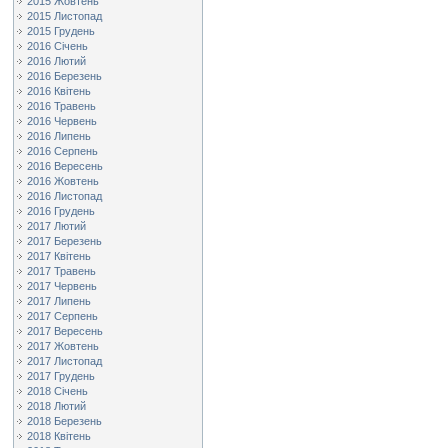
2015 Жовтень
2015 Листопад
2015 Грудень
2016 Січень
2016 Лютий
2016 Березень
2016 Квітень
2016 Травень
2016 Червень
2016 Липень
2016 Серпень
2016 Вересень
2016 Жовтень
2016 Листопад
2016 Грудень
2017 Лютий
2017 Березень
2017 Квітень
2017 Травень
2017 Червень
2017 Липень
2017 Серпень
2017 Вересень
2017 Жовтень
2017 Листопад
2017 Грудень
2018 Січень
2018 Лютий
2018 Березень
2018 Квітень