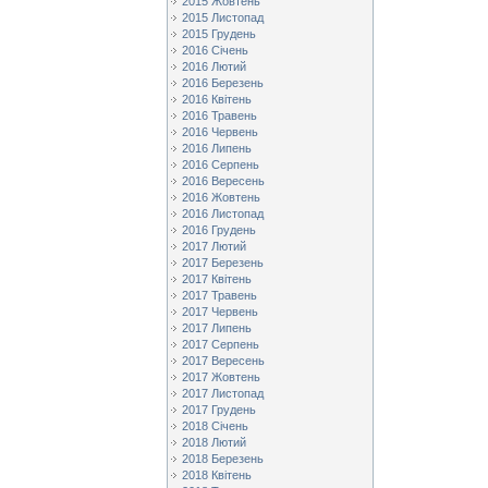
2015 Жовтень
2015 Листопад
2015 Грудень
2016 Січень
2016 Лютий
2016 Березень
2016 Квітень
2016 Травень
2016 Червень
2016 Липень
2016 Серпень
2016 Вересень
2016 Жовтень
2016 Листопад
2016 Грудень
2017 Лютий
2017 Березень
2017 Квітень
2017 Травень
2017 Червень
2017 Липень
2017 Серпень
2017 Вересень
2017 Жовтень
2017 Листопад
2017 Грудень
2018 Січень
2018 Лютий
2018 Березень
2018 Квітень