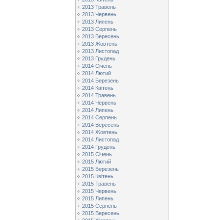
2013 Травень
2013 Червень
2013 Липень
2013 Серпень
2013 Вересень
2013 Жовтень
2013 Листопад
2013 Грудень
2014 Січень
2014 Лютий
2014 Березень
2014 Квітень
2014 Травень
2014 Червень
2014 Липень
2014 Серпень
2014 Вересень
2014 Жовтень
2014 Листопад
2014 Грудень
2015 Січень
2015 Лютий
2015 Березень
2015 Квітень
2015 Травень
2015 Червень
2015 Липень
2015 Серпень
2015 Вересень