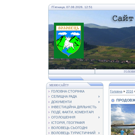
П`ятниця, 07.08.2026, 12:51
ГОЛОВ
МЕНЮ САЙТУ
ГОЛОВНА СТОРІНКА
Головна
»
2016
СЕЛИЩНА РАДА
ПРОДОВЖУ
ДОКУМЕНТИ
ІНВЕСТИЦІЙНА ДІЯЛЬНІСТЬ
ПОДІЇ, ФАКТИ, КОМЕНТАРІ
ОГОЛОШЕННЯ
ІСТОРІЯ, ГЕОГРАФІЯ
ВОЛОВЕЦЬ СЬОГОДНІ
ВОЛОВЕЦЬ ТУРИСТИЧНИЙ