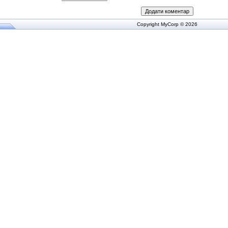
Copyright MyCorp © 2026