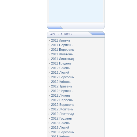
АРХІВ ЗАПИСІВ
2011 Липень
2011 Серпень
2011 Вересень
2011 Жовтень
2011 Листопад
2011 Грудень
2012 Січень
2012 Лютий
2012 Березень
2012 Квітень
2012 Травень
2012 Червень
2012 Липень
2012 Серпень
2012 Вересень
2012 Жовтень
2012 Листопад
2012 Грудень
2013 Січень
2013 Лютий
2013 Березень
2013 Квітень