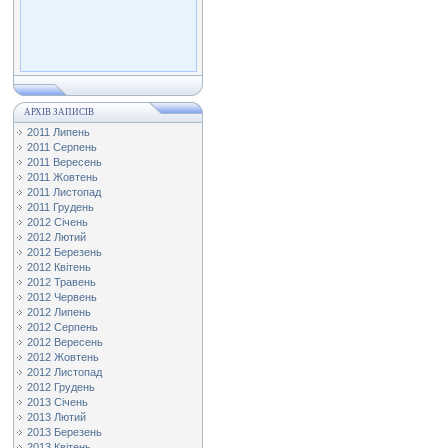
АРХІВ ЗАПИСІВ
2011 Липень
2011 Серпень
2011 Вересень
2011 Жовтень
2011 Листопад
2011 Грудень
2012 Січень
2012 Лютий
2012 Березень
2012 Квітень
2012 Травень
2012 Червень
2012 Липень
2012 Серпень
2012 Вересень
2012 Жовтень
2012 Листопад
2012 Грудень
2013 Січень
2013 Лютий
2013 Березень
2013 Квітень