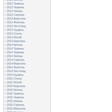
2013 Травень
2013 Червень
2013 Липень
2013 Серпень
2013 Вересень
2013 Жовтень
2013 Листопад
2013 Грудень
2014 Січень
2014 Лютий
2014 Березень
2014 Квітень
2014 Травень
2014 Червень
2014 Липень
2014 Серпень
2014 Вересень
2014 Жовтень
2014 Листопад
2014 Грудень
2015 Січень
2015 Лютий
2015 Березень
2015 Квітень
2015 Травень
2015 Червень
2015 Липень
2015 Серпень
2015 Вересень