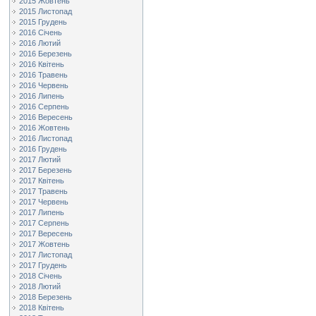
2015 Жовтень
2015 Листопад
2015 Грудень
2016 Січень
2016 Лютий
2016 Березень
2016 Квітень
2016 Травень
2016 Червень
2016 Липень
2016 Серпень
2016 Вересень
2016 Жовтень
2016 Листопад
2016 Грудень
2017 Лютий
2017 Березень
2017 Квітень
2017 Травень
2017 Червень
2017 Липень
2017 Серпень
2017 Вересень
2017 Жовтень
2017 Листопад
2017 Грудень
2018 Січень
2018 Лютий
2018 Березень
2018 Квітень