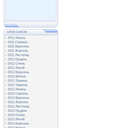
АРХІВ ЗАПИСІВ
2011 Липень
2011 Серпень
2011 Вересень
2011 Жовтень
2011 Листопад
2011 Грудень
2012 Січень
2012 Лютий
2012 Березень
2012 Квітень
2012 Травень
2012 Червень
2012 Липень
2012 Серпень
2012 Вересень
2012 Жовтень
2012 Листопад
2012 Грудень
2013 Січень
2013 Лютий
2013 Березень
2013 Квітень