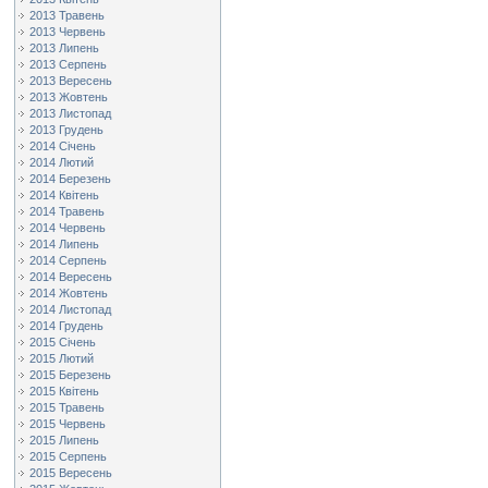
2013 Травень
2013 Червень
2013 Липень
2013 Серпень
2013 Вересень
2013 Жовтень
2013 Листопад
2013 Грудень
2014 Січень
2014 Лютий
2014 Березень
2014 Квітень
2014 Травень
2014 Червень
2014 Липень
2014 Серпень
2014 Вересень
2014 Жовтень
2014 Листопад
2014 Грудень
2015 Січень
2015 Лютий
2015 Березень
2015 Квітень
2015 Травень
2015 Червень
2015 Липень
2015 Серпень
2015 Вересень