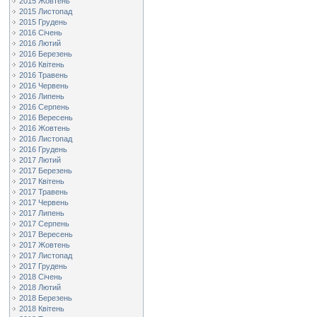
2015 Жовтень
2015 Листопад
2015 Грудень
2016 Січень
2016 Лютий
2016 Березень
2016 Квітень
2016 Травень
2016 Червень
2016 Липень
2016 Серпень
2016 Вересень
2016 Жовтень
2016 Листопад
2016 Грудень
2017 Лютий
2017 Березень
2017 Квітень
2017 Травень
2017 Червень
2017 Липень
2017 Серпень
2017 Вересень
2017 Жовтень
2017 Листопад
2017 Грудень
2018 Січень
2018 Лютий
2018 Березень
2018 Квітень