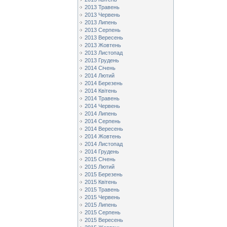
2013 Травень
2013 Червень
2013 Липень
2013 Серпень
2013 Вересень
2013 Жовтень
2013 Листопад
2013 Грудень
2014 Січень
2014 Лютий
2014 Березень
2014 Квітень
2014 Травень
2014 Червень
2014 Липень
2014 Серпень
2014 Вересень
2014 Жовтень
2014 Листопад
2014 Грудень
2015 Січень
2015 Лютий
2015 Березень
2015 Квітень
2015 Травень
2015 Червень
2015 Липень
2015 Серпень
2015 Вересень