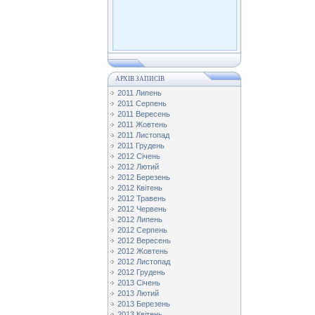
АРХІВ ЗАПИСІВ
2011 Липень
2011 Серпень
2011 Вересень
2011 Жовтень
2011 Листопад
2011 Грудень
2012 Січень
2012 Лютий
2012 Березень
2012 Квітень
2012 Травень
2012 Червень
2012 Липень
2012 Серпень
2012 Вересень
2012 Жовтень
2012 Листопад
2012 Грудень
2013 Січень
2013 Лютий
2013 Березень
2013 Квітень