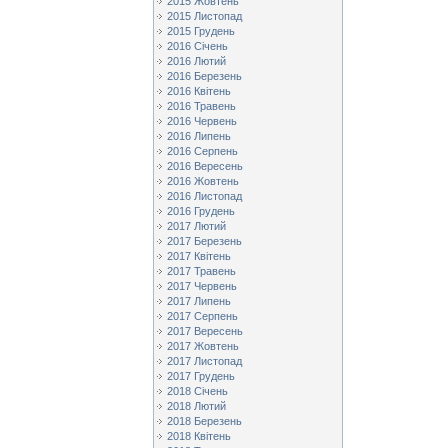
2015 Жовтень
2015 Листопад
2015 Грудень
2016 Січень
2016 Лютий
2016 Березень
2016 Квітень
2016 Травень
2016 Червень
2016 Липень
2016 Серпень
2016 Вересень
2016 Жовтень
2016 Листопад
2016 Грудень
2017 Лютий
2017 Березень
2017 Квітень
2017 Травень
2017 Червень
2017 Липень
2017 Серпень
2017 Вересень
2017 Жовтень
2017 Листопад
2017 Грудень
2018 Січень
2018 Лютий
2018 Березень
2018 Квітень