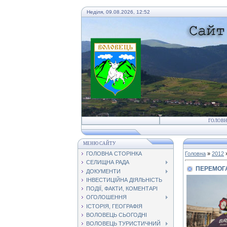
Неділя, 09.08.2026, 12:52
ГОЛОВ
МЕНЮ САЙТУ
ГОЛОВНА СТОРІНКА
Головна
»
2012
СЕЛИЩНА РАДА
ПЕРЕМОГА
ДОКУМЕНТИ
ІНВЕСТИЦІЙНА ДІЯЛЬНІСТЬ
ПОДІЇ, ФАКТИ, КОМЕНТАРІ
ОГОЛОШЕННЯ
ІСТОРІЯ, ГЕОГРАФІЯ
ВОЛОВЕЦЬ СЬОГОДНІ
ВОЛОВЕЦЬ ТУРИСТИЧНИЙ