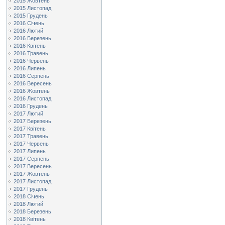
2015 Жовтень
2015 Листопад
2015 Грудень
2016 Січень
2016 Лютий
2016 Березень
2016 Квітень
2016 Травень
2016 Червень
2016 Липень
2016 Серпень
2016 Вересень
2016 Жовтень
2016 Листопад
2016 Грудень
2017 Лютий
2017 Березень
2017 Квітень
2017 Травень
2017 Червень
2017 Липень
2017 Серпень
2017 Вересень
2017 Жовтень
2017 Листопад
2017 Грудень
2018 Січень
2018 Лютий
2018 Березень
2018 Квітень