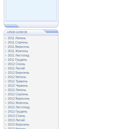
АРХІВ ЗАПИСІВ
2011 Липень
2011 Серпень
2011 Вересень
2011 Жовтень
2011 Листопад
2011 Грудень
2012 Січень
2012 Лютий
2012 Березень
2012 Квітень
2012 Травень
2012 Червень
2012 Липень
2012 Серпень
2012 Вересень
2012 Жовтень
2012 Листопад
2012 Грудень
2013 Січень
2013 Лютий
2013 Березень
2013 Квітень