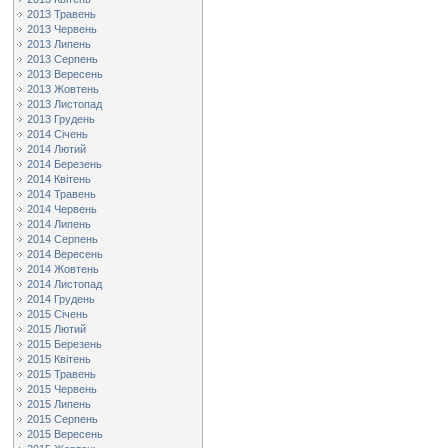
2013 Травень
2013 Червень
2013 Липень
2013 Серпень
2013 Вересень
2013 Жовтень
2013 Листопад
2013 Грудень
2014 Січень
2014 Лютий
2014 Березень
2014 Квітень
2014 Травень
2014 Червень
2014 Липень
2014 Серпень
2014 Вересень
2014 Жовтень
2014 Листопад
2014 Грудень
2015 Січень
2015 Лютий
2015 Березень
2015 Квітень
2015 Травень
2015 Червень
2015 Липень
2015 Серпень
2015 Вересень