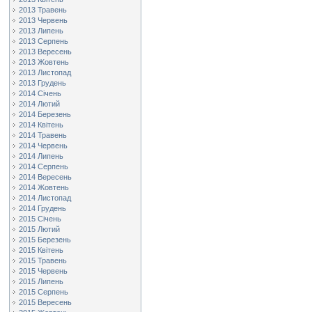
2013 Травень
2013 Червень
2013 Липень
2013 Серпень
2013 Вересень
2013 Жовтень
2013 Листопад
2013 Грудень
2014 Січень
2014 Лютий
2014 Березень
2014 Квітень
2014 Травень
2014 Червень
2014 Липень
2014 Серпень
2014 Вересень
2014 Жовтень
2014 Листопад
2014 Грудень
2015 Січень
2015 Лютий
2015 Березень
2015 Квітень
2015 Травень
2015 Червень
2015 Липень
2015 Серпень
2015 Вересень