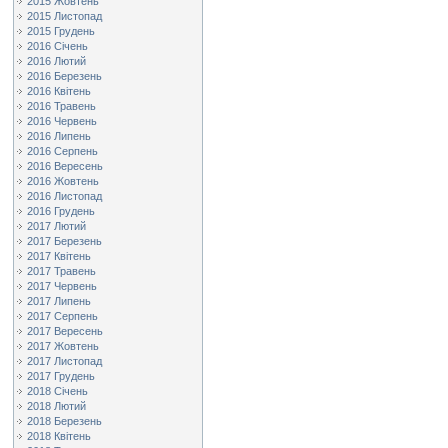
2015 Жовтень
2015 Листопад
2015 Грудень
2016 Січень
2016 Лютий
2016 Березень
2016 Квітень
2016 Травень
2016 Червень
2016 Липень
2016 Серпень
2016 Вересень
2016 Жовтень
2016 Листопад
2016 Грудень
2017 Лютий
2017 Березень
2017 Квітень
2017 Травень
2017 Червень
2017 Липень
2017 Серпень
2017 Вересень
2017 Жовтень
2017 Листопад
2017 Грудень
2018 Січень
2018 Лютий
2018 Березень
2018 Квітень