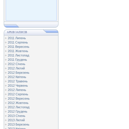
АРХІВ ЗАПИСІВ
2011 Липень
2011 Серпень
2011 Вересень
2011 Жовтень
2011 Листопад
2011 Грудень
2012 Січень
2012 Лютий
2012 Березень
2012 Квітень
2012 Травень
2012 Червень
2012 Липень
2012 Серпень
2012 Вересень
2012 Жовтень
2012 Листопад
2012 Грудень
2013 Січень
2013 Лютий
2013 Березень
2013 Квітень