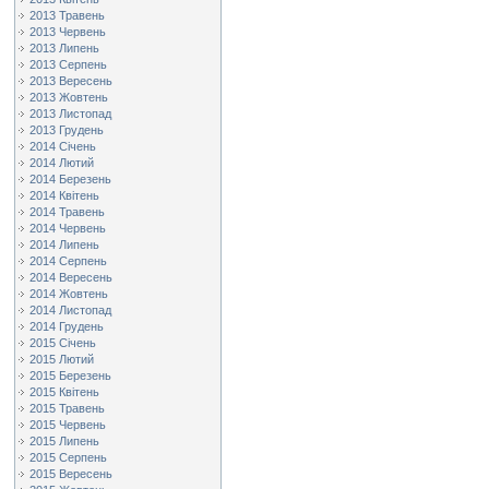
2013 Травень
2013 Червень
2013 Липень
2013 Серпень
2013 Вересень
2013 Жовтень
2013 Листопад
2013 Грудень
2014 Січень
2014 Лютий
2014 Березень
2014 Квітень
2014 Травень
2014 Червень
2014 Липень
2014 Серпень
2014 Вересень
2014 Жовтень
2014 Листопад
2014 Грудень
2015 Січень
2015 Лютий
2015 Березень
2015 Квітень
2015 Травень
2015 Червень
2015 Липень
2015 Серпень
2015 Вересень