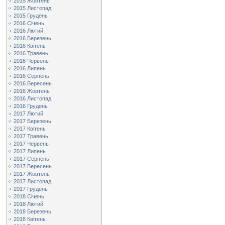
2015 Жовтень
2015 Листопад
2015 Грудень
2016 Січень
2016 Лютий
2016 Березень
2016 Квітень
2016 Травень
2016 Червень
2016 Липень
2016 Серпень
2016 Вересень
2016 Жовтень
2016 Листопад
2016 Грудень
2017 Лютий
2017 Березень
2017 Квітень
2017 Травень
2017 Червень
2017 Липень
2017 Серпень
2017 Вересень
2017 Жовтень
2017 Листопад
2017 Грудень
2018 Січень
2018 Лютий
2018 Березень
2018 Квітень