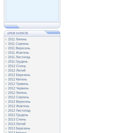
АРХІВ ЗАПИСІВ
2011 Липень
2011 Серпень
2011 Вересень
2011 Жовтень
2011 Листопад
2011 Грудень
2012 Січень
2012 Лютий
2012 Березень
2012 Квітень
2012 Травень
2012 Червень
2012 Липень
2012 Серпень
2012 Вересень
2012 Жовтень
2012 Листопад
2012 Грудень
2013 Січень
2013 Лютий
2013 Березень
2013 Квітень