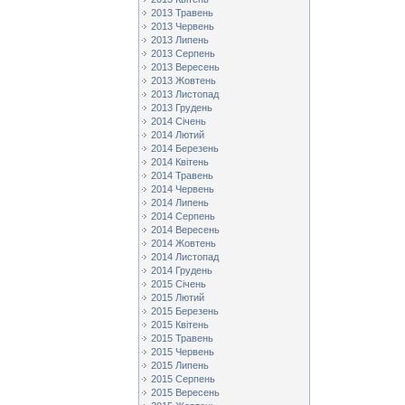
2013 Травень
2013 Червень
2013 Липень
2013 Серпень
2013 Вересень
2013 Жовтень
2013 Листопад
2013 Грудень
2014 Січень
2014 Лютий
2014 Березень
2014 Квітень
2014 Травень
2014 Червень
2014 Липень
2014 Серпень
2014 Вересень
2014 Жовтень
2014 Листопад
2014 Грудень
2015 Січень
2015 Лютий
2015 Березень
2015 Квітень
2015 Травень
2015 Червень
2015 Липень
2015 Серпень
2015 Вересень