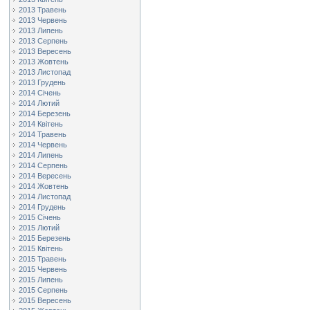
2013 Травень
2013 Червень
2013 Липень
2013 Серпень
2013 Вересень
2013 Жовтень
2013 Листопад
2013 Грудень
2014 Січень
2014 Лютий
2014 Березень
2014 Квітень
2014 Травень
2014 Червень
2014 Липень
2014 Серпень
2014 Вересень
2014 Жовтень
2014 Листопад
2014 Грудень
2015 Січень
2015 Лютий
2015 Березень
2015 Квітень
2015 Травень
2015 Червень
2015 Липень
2015 Серпень
2015 Вересень