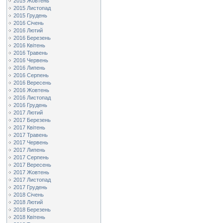
2015 Жовтень
2015 Листопад
2015 Грудень
2016 Січень
2016 Лютий
2016 Березень
2016 Квітень
2016 Травень
2016 Червень
2016 Липень
2016 Серпень
2016 Вересень
2016 Жовтень
2016 Листопад
2016 Грудень
2017 Лютий
2017 Березень
2017 Квітень
2017 Травень
2017 Червень
2017 Липень
2017 Серпень
2017 Вересень
2017 Жовтень
2017 Листопад
2017 Грудень
2018 Січень
2018 Лютий
2018 Березень
2018 Квітень