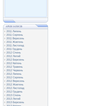
АРХІВ ЗАПИСІВ
2011 Липень
2011 Серпень
2011 Вересень
2011 Жовтень
2011 Листопад
2011 Грудень
2012 Січень
2012 Лютий
2012 Березень
2012 Квітень
2012 Травень
2012 Червень
2012 Липень
2012 Серпень
2012 Вересень
2012 Жовтень
2012 Листопад
2012 Грудень
2013 Січень
2013 Лютий
2013 Березень
2013 Квітень