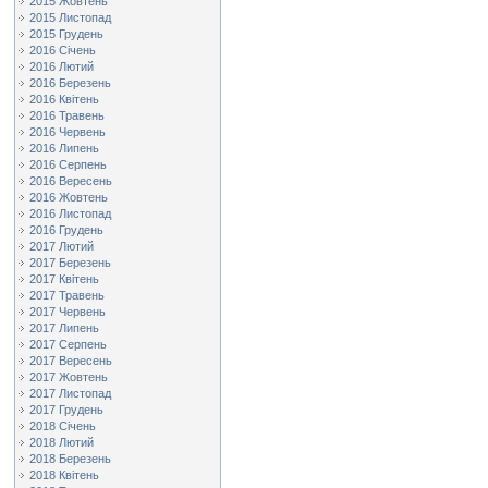
2015 Жовтень
2015 Листопад
2015 Грудень
2016 Січень
2016 Лютий
2016 Березень
2016 Квітень
2016 Травень
2016 Червень
2016 Липень
2016 Серпень
2016 Вересень
2016 Жовтень
2016 Листопад
2016 Грудень
2017 Лютий
2017 Березень
2017 Квітень
2017 Травень
2017 Червень
2017 Липень
2017 Серпень
2017 Вересень
2017 Жовтень
2017 Листопад
2017 Грудень
2018 Січень
2018 Лютий
2018 Березень
2018 Квітень