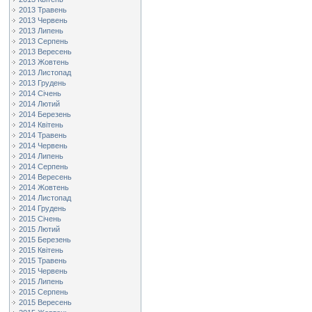
2013 Травень
2013 Червень
2013 Липень
2013 Серпень
2013 Вересень
2013 Жовтень
2013 Листопад
2013 Грудень
2014 Січень
2014 Лютий
2014 Березень
2014 Квітень
2014 Травень
2014 Червень
2014 Липень
2014 Серпень
2014 Вересень
2014 Жовтень
2014 Листопад
2014 Грудень
2015 Січень
2015 Лютий
2015 Березень
2015 Квітень
2015 Травень
2015 Червень
2015 Липень
2015 Серпень
2015 Вересень