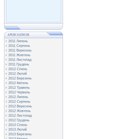
АРХІВ ЗАПИСІВ
2011 Липень
2011 Серпень
2011 Вересень
2011 Жовтень
2011 Листопад
2011 Грудень
2012 Січень
2012 Лютий
2012 Березень
2012 Квітень
2012 Травень
2012 Червень
2012 Липень
2012 Серпень
2012 Вересень
2012 Жовтень
2012 Листопад
2012 Грудень
2013 Січень
2013 Лютий
2013 Березень
2013 Квітень