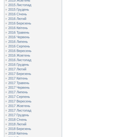
2015 Жовтень
2015 Листопад
2015 Грудень
2016 Січень
2016 Лютий
2016 Березень
2016 Квітень
2016 Травень
2016 Червень
2016 Липень
2016 Серпень
2016 Вересень
2016 Жовтень
2016 Листопад
2016 Грудень
2017 Лютий
2017 Березень
2017 Квітень
2017 Травень
2017 Червень
2017 Липень
2017 Серпень
2017 Вересень
2017 Жовтень
2017 Листопад
2017 Грудень
2018 Січень
2018 Лютий
2018 Березень
2018 Квітень