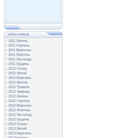
АРХІВ ЗАПИСІВ
2011 Липень
2011 Серпень
2011 Вересень
2011 Жовтень
2011 Листопад
2011 Грудень
2012 Січень
2012 Лютий
2012 Березень
2012 Квітень
2012 Травень
2012 Червень
2012 Липень
2012 Серпень
2012 Вересень
2012 Жовтень
2012 Листопад
2012 Грудень
2013 Січень
2013 Лютий
2013 Березень
2013 Квітень