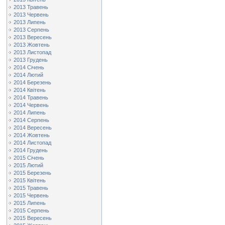
2013 Травень
2013 Червень
2013 Липень
2013 Серпень
2013 Вересень
2013 Жовтень
2013 Листопад
2013 Грудень
2014 Січень
2014 Лютий
2014 Березень
2014 Квітень
2014 Травень
2014 Червень
2014 Липень
2014 Серпень
2014 Вересень
2014 Жовтень
2014 Листопад
2014 Грудень
2015 Січень
2015 Лютий
2015 Березень
2015 Квітень
2015 Травень
2015 Червень
2015 Липень
2015 Серпень
2015 Вересень