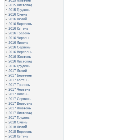
2015 Жовтень
2015 Листопад
2015 Грудень
2016 Січень
2016 Лютий
2016 Березень
2016 Квітень
2016 Травень
2016 Червень
2016 Липень
2016 Серпень
2016 Вересень
2016 Жовтень
2016 Листопад
2016 Грудень
2017 Лютий
2017 Березень
2017 Квітень
2017 Травень
2017 Червень
2017 Липень
2017 Серпень
2017 Вересень
2017 Жовтень
2017 Листопад
2017 Грудень
2018 Січень
2018 Лютий
2018 Березень
2018 Квітень