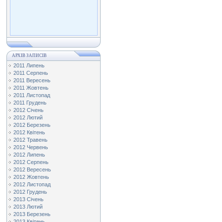
АРХІВ ЗАПИСІВ
2011 Липень
2011 Серпень
2011 Вересень
2011 Жовтень
2011 Листопад
2011 Грудень
2012 Січень
2012 Лютий
2012 Березень
2012 Квітень
2012 Травень
2012 Червень
2012 Липень
2012 Серпень
2012 Вересень
2012 Жовтень
2012 Листопад
2012 Грудень
2013 Січень
2013 Лютий
2013 Березень
2013 Квітень