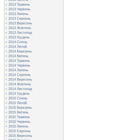
2013 Травень
2013 Червень
2013 Липень
2013 Серпень
2013 Вересень
2013 Жовтень
2013 Листопад
2013 Грудень
2014 Січень
2014 Лютий
2014 Березень
2014 Квітень
2014 Травень
2014 Червень
2014 Липень
2014 Серпень
2014 Вересень
2014 Жовтень
2014 Листопад
2014 Грудень
2015 Січень
2015 Лютий
2015 Березень
2015 Квітень
2015 Травень
2015 Червень
2015 Липень
2015 Серпень
2015 Вересень