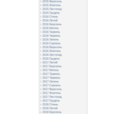
2015 Вересень
2015 Жовтень
2015 Листопад
2015 Грудень
2016 Січень
2016 Лютий
2016 Березень
2016 Квітень
2016 Травень
2016 Червень
2016 Липень
2016 Серпень
2016 Вересень
2016 Жовтень
2016 Листопад
2016 Грудень
2017 Лютий
2017 Березень
2017 Квітень
2017 Травень
2017 Червень
2017 Липень
2017 Серпень
2017 Вересень
2017 Жовтень
2017 Листопад
2017 Грудень
2018 Січень
2018 Лютий
2018 Березень