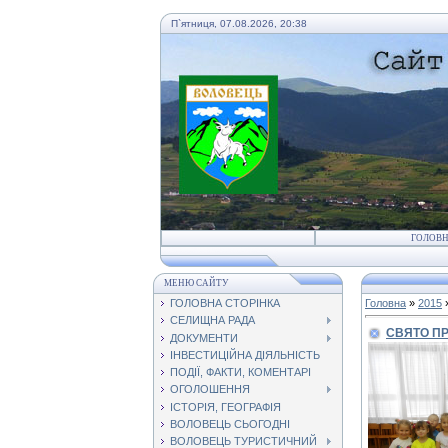
П`ятниця, 07.08.2026, 20:38
ГОЛОВ
МЕНЮ САЙТУ
ГОЛОВНА СТОРІНКА
Головна
»
2015
СЕЛИЩНА РАДА
СВЯТО ПР
ДОКУМЕНТИ
ІНВЕСТИЦІЙНА ДІЯЛЬНІСТЬ
ПОДІЇ, ФАКТИ, КОМЕНТАРІ
ОГОЛОШЕННЯ
ІСТОРІЯ, ГЕОГРАФІЯ
ВОЛОВЕЦЬ СЬОГОДНІ
ВОЛОВЕЦЬ ТУРИСТИЧНИЙ