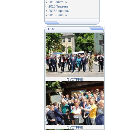
2018 Квітень
2018 Травень
2018 Червень
2018 Липень
ФОТО
[
ЗУСТРІЧІ
]
[
ЗУСТРІЧІ
]