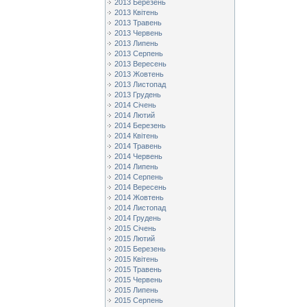
2013 Березень
2013 Квітень
2013 Травень
2013 Червень
2013 Липень
2013 Серпень
2013 Вересень
2013 Жовтень
2013 Листопад
2013 Грудень
2014 Січень
2014 Лютий
2014 Березень
2014 Квітень
2014 Травень
2014 Червень
2014 Липень
2014 Серпень
2014 Вересень
2014 Жовтень
2014 Листопад
2014 Грудень
2015 Січень
2015 Лютий
2015 Березень
2015 Квітень
2015 Травень
2015 Червень
2015 Липень
2015 Серпень