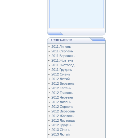
АРХІВ ЗАПИСІВ
2011 Липень
2011 Серпень
2011 Вересень
2011 Жовтень
2011 Листопад
2011 Грудень
2012 Січень
2012 Лютий
2012 Березень
2012 Квітень
2012 Травень
2012 Червень
2012 Липень
2012 Серпень
2012 Вересень
2012 Жовтень
2012 Листопад
2012 Грудень
2013 Січень
2013 Лютий