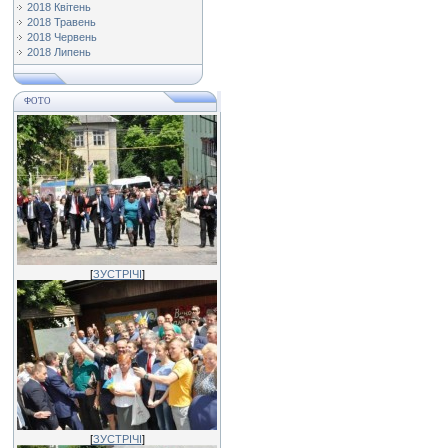
2018 Квітень
2018 Травень
2018 Червень
2018 Липень
ФОТО
[
ЗУСТРІЧІ
]
[
ЗУСТРІЧІ
]