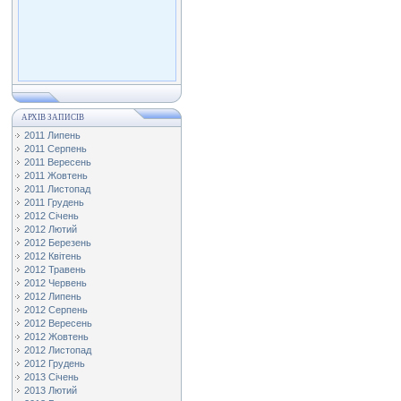
АРХІВ ЗАПИСІВ
2011 Липень
2011 Серпень
2011 Вересень
2011 Жовтень
2011 Листопад
2011 Грудень
2012 Січень
2012 Лютий
2012 Березень
2012 Квітень
2012 Травень
2012 Червень
2012 Липень
2012 Серпень
2012 Вересень
2012 Жовтень
2012 Листопад
2012 Грудень
2013 Січень
2013 Лютий