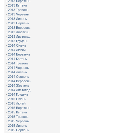
2013 Березень
2013 Квітень
2013 Травень
2013 Червень
2013 Липень
2013 Серпень
2013 Вересень
2013 Жовтень
2013 Листопад
2013 Грудень
2014 Січень
2014 Лютий
2014 Березень
2014 Квітень
2014 Травень
2014 Червень
2014 Липень
2014 Серпень
2014 Вересень
2014 Жовтень
2014 Листопад
2014 Грудень
2015 Січень
2015 Лютий
2015 Березень
2015 Квітень
2015 Травень
2015 Червень
2015 Липень
2015 Серпень