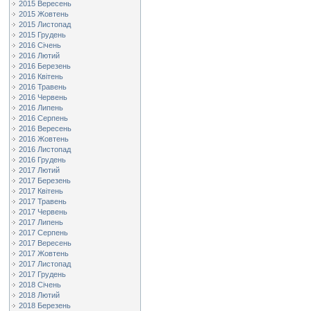
2015 Вересень
2015 Жовтень
2015 Листопад
2015 Грудень
2016 Січень
2016 Лютий
2016 Березень
2016 Квітень
2016 Травень
2016 Червень
2016 Липень
2016 Серпень
2016 Вересень
2016 Жовтень
2016 Листопад
2016 Грудень
2017 Лютий
2017 Березень
2017 Квітень
2017 Травень
2017 Червень
2017 Липень
2017 Серпень
2017 Вересень
2017 Жовтень
2017 Листопад
2017 Грудень
2018 Січень
2018 Лютий
2018 Березень