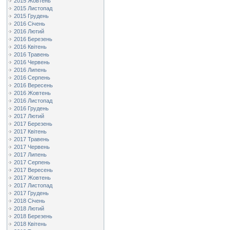
2015 Жовтень
2015 Листопад
2015 Грудень
2016 Січень
2016 Лютий
2016 Березень
2016 Квітень
2016 Травень
2016 Червень
2016 Липень
2016 Серпень
2016 Вересень
2016 Жовтень
2016 Листопад
2016 Грудень
2017 Лютий
2017 Березень
2017 Квітень
2017 Травень
2017 Червень
2017 Липень
2017 Серпень
2017 Вересень
2017 Жовтень
2017 Листопад
2017 Грудень
2018 Січень
2018 Лютий
2018 Березень
2018 Квітень