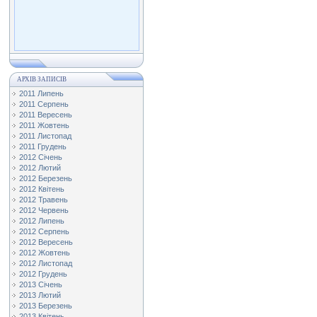
АРХІВ ЗАПИСІВ
2011 Липень
2011 Серпень
2011 Вересень
2011 Жовтень
2011 Листопад
2011 Грудень
2012 Січень
2012 Лютий
2012 Березень
2012 Квітень
2012 Травень
2012 Червень
2012 Липень
2012 Серпень
2012 Вересень
2012 Жовтень
2012 Листопад
2012 Грудень
2013 Січень
2013 Лютий
2013 Березень
2013 Квітень