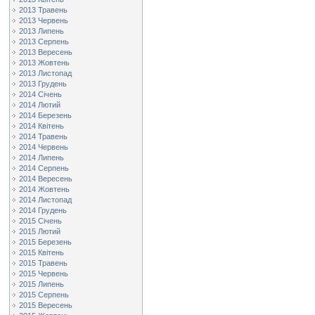
2013 Травень
2013 Червень
2013 Липень
2013 Серпень
2013 Вересень
2013 Жовтень
2013 Листопад
2013 Грудень
2014 Січень
2014 Лютий
2014 Березень
2014 Квітень
2014 Травень
2014 Червень
2014 Липень
2014 Серпень
2014 Вересень
2014 Жовтень
2014 Листопад
2014 Грудень
2015 Січень
2015 Лютий
2015 Березень
2015 Квітень
2015 Травень
2015 Червень
2015 Липень
2015 Серпень
2015 Вересень