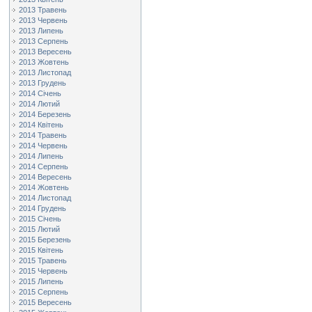
2013 Травень
2013 Червень
2013 Липень
2013 Серпень
2013 Вересень
2013 Жовтень
2013 Листопад
2013 Грудень
2014 Січень
2014 Лютий
2014 Березень
2014 Квітень
2014 Травень
2014 Червень
2014 Липень
2014 Серпень
2014 Вересень
2014 Жовтень
2014 Листопад
2014 Грудень
2015 Січень
2015 Лютий
2015 Березень
2015 Квітень
2015 Травень
2015 Червень
2015 Липень
2015 Серпень
2015 Вересень