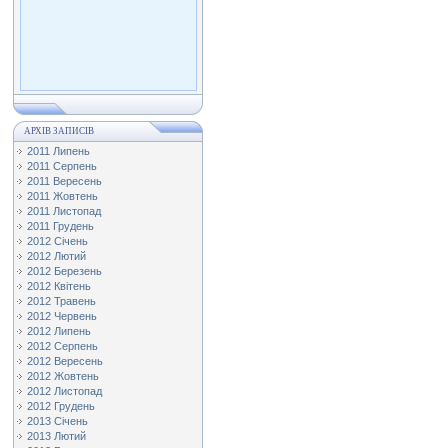
АРХІВ ЗАПИСІВ
2011 Липень
2011 Серпень
2011 Вересень
2011 Жовтень
2011 Листопад
2011 Грудень
2012 Січень
2012 Лютий
2012 Березень
2012 Квітень
2012 Травень
2012 Червень
2012 Липень
2012 Серпень
2012 Вересень
2012 Жовтень
2012 Листопад
2012 Грудень
2013 Січень
2013 Лютий