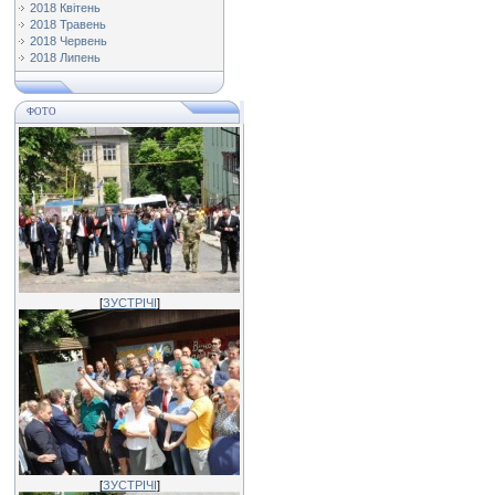
2018 Квітень
2018 Травень
2018 Червень
2018 Липень
ФОТО
[
ЗУСТРІЧІ
]
[
ЗУСТРІЧІ
]