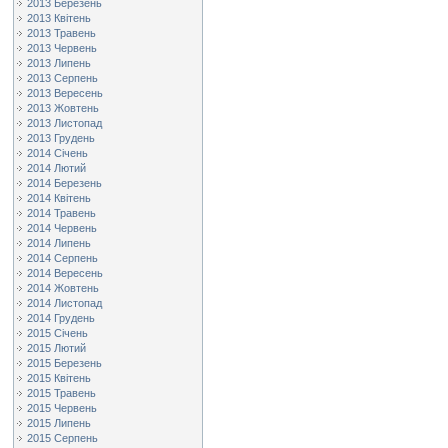
2013 Березень
2013 Квітень
2013 Травень
2013 Червень
2013 Липень
2013 Серпень
2013 Вересень
2013 Жовтень
2013 Листопад
2013 Грудень
2014 Січень
2014 Лютий
2014 Березень
2014 Квітень
2014 Травень
2014 Червень
2014 Липень
2014 Серпень
2014 Вересень
2014 Жовтень
2014 Листопад
2014 Грудень
2015 Січень
2015 Лютий
2015 Березень
2015 Квітень
2015 Травень
2015 Червень
2015 Липень
2015 Серпень