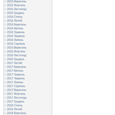
2015 Вересень
2015 Жовтень
2015 Листопад
2015 Грудень
2016 Січень
2016 Лютий
2016 Березень
2016 Квітень
2016 Травень
2016 Червень
2016 Липень
2016 Серпень
2016 Вересень
2016 Жовтень
2016 Листопад
2016 Грудень
2017 Лютий
2017 Березень
2017 Квітень
2017 Травень
2017 Червень
2017 Липень
2017 Серпень
2017 Вересень
2017 Жовтень
2017 Листопад
2017 Грудень
2018 Січень
2018 Лютий
2018 Березень