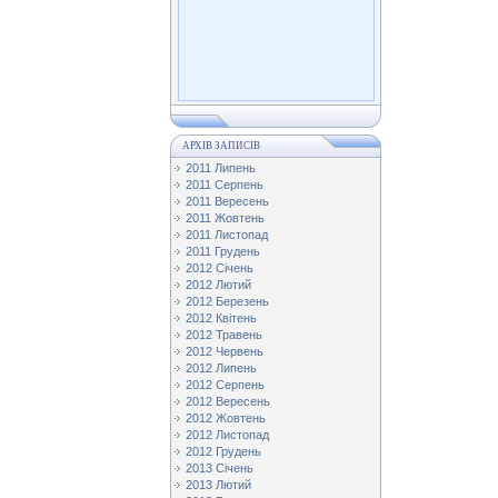
АРХІВ ЗАПИСІВ
2011 Липень
2011 Серпень
2011 Вересень
2011 Жовтень
2011 Листопад
2011 Грудень
2012 Січень
2012 Лютий
2012 Березень
2012 Квітень
2012 Травень
2012 Червень
2012 Липень
2012 Серпень
2012 Вересень
2012 Жовтень
2012 Листопад
2012 Грудень
2013 Січень
2013 Лютий