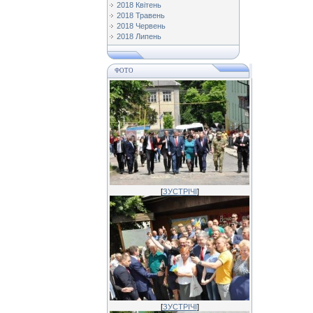
2018 Квітень
2018 Травень
2018 Червень
2018 Липень
ФОТО
[
ЗУСТРІЧІ
]
[
ЗУСТРІЧІ
]