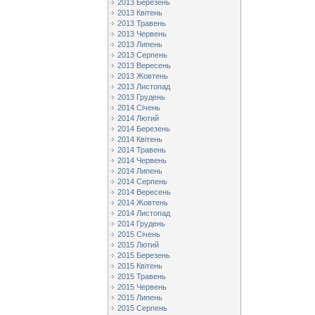
2013 Березень
2013 Квітень
2013 Травень
2013 Червень
2013 Липень
2013 Серпень
2013 Вересень
2013 Жовтень
2013 Листопад
2013 Грудень
2014 Січень
2014 Лютий
2014 Березень
2014 Квітень
2014 Травень
2014 Червень
2014 Липень
2014 Серпень
2014 Вересень
2014 Жовтень
2014 Листопад
2014 Грудень
2015 Січень
2015 Лютий
2015 Березень
2015 Квітень
2015 Травень
2015 Червень
2015 Липень
2015 Серпень