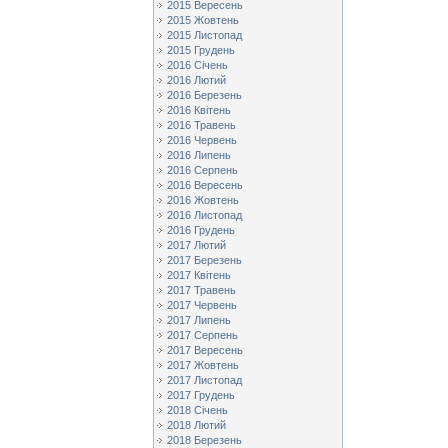
2015 Вересень
2015 Жовтень
2015 Листопад
2015 Грудень
2016 Січень
2016 Лютий
2016 Березень
2016 Квітень
2016 Травень
2016 Червень
2016 Липень
2016 Серпень
2016 Вересень
2016 Жовтень
2016 Листопад
2016 Грудень
2017 Лютий
2017 Березень
2017 Квітень
2017 Травень
2017 Червень
2017 Липень
2017 Серпень
2017 Вересень
2017 Жовтень
2017 Листопад
2017 Грудень
2018 Січень
2018 Лютий
2018 Березень