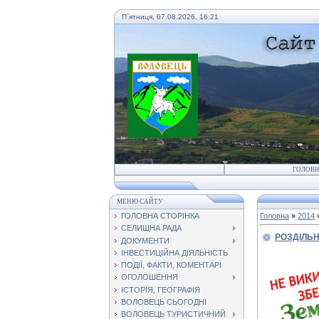
П`ятниця, 07.08.2026, 16:21
ГОЛОВ
МЕНЮ САЙТУ
ГОЛОВНА СТОРІНКА
Головна
»
2014
СЕЛИЩНА РАДА
РОЗДІЛЬН
ДОКУМЕНТИ
ІНВЕСТИЦІЙНА ДІЯЛЬНІСТЬ
ПОДІЇ, ФАКТИ, КОМЕНТАРІ
ОГОЛОШЕННЯ
ІСТОРІЯ, ГЕОГРАФІЯ
ВОЛОВЕЦЬ СЬОГОДНІ
ВОЛОВЕЦЬ ТУРИСТИЧНИЙ