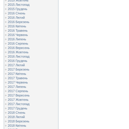
2015 Жовтень
2015 Листопад
2015 Грудень
2016 Січень
2016 Лютий
2016 Березень
2016 Квітень
2016 Травень
2016 Червень
2016 Липень
2016 Серпень
2016 Вересень
2016 Жовтень
2016 Листопад
2016 Грудень
2017 Лютий
2017 Березень
2017 Квітень
2017 Травень
2017 Червень
2017 Липень
2017 Серпень
2017 Вересень
2017 Жовтень
2017 Листопад
2017 Грудень
2018 Січень
2018 Лютий
2018 Березень
2018 Квітень