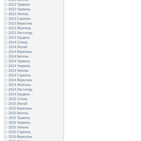
2013 Травень
2013 Червень
2013 Липень
2013 Серпень
2013 Вересень
2013 Жовтень
2013 Листопад
2013 Грудень
2014 Січень
2014 Лютий
2014 Березень
2014 Квітень
2014 Травень
2014 Червень
2014 Липень
2014 Серпень
2014 Вересень
2014 Жовтень
2014 Листопад
2014 Грудень
2015 Січень
2015 Лютий
2015 Березень
2015 Квітень
2015 Травень
2015 Червень
2015 Липень
2015 Серпень
2015 Вересень