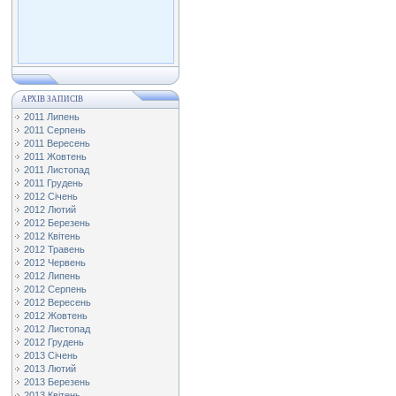
АРХІВ ЗАПИСІВ
2011 Липень
2011 Серпень
2011 Вересень
2011 Жовтень
2011 Листопад
2011 Грудень
2012 Січень
2012 Лютий
2012 Березень
2012 Квітень
2012 Травень
2012 Червень
2012 Липень
2012 Серпень
2012 Вересень
2012 Жовтень
2012 Листопад
2012 Грудень
2013 Січень
2013 Лютий
2013 Березень
2013 Квітень