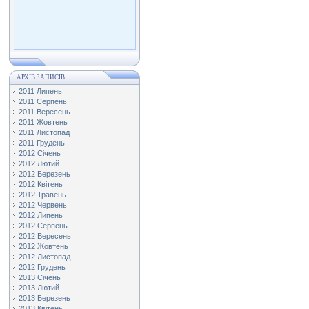
АРХІВ ЗАПИСІВ
2011 Липень
2011 Серпень
2011 Вересень
2011 Жовтень
2011 Листопад
2011 Грудень
2012 Січень
2012 Лютий
2012 Березень
2012 Квітень
2012 Травень
2012 Червень
2012 Липень
2012 Серпень
2012 Вересень
2012 Жовтень
2012 Листопад
2012 Грудень
2013 Січень
2013 Лютий
2013 Березень
2013 Квітень