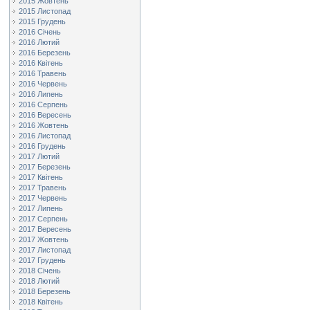
2015 Жовтень
2015 Листопад
2015 Грудень
2016 Січень
2016 Лютий
2016 Березень
2016 Квітень
2016 Травень
2016 Червень
2016 Липень
2016 Серпень
2016 Вересень
2016 Жовтень
2016 Листопад
2016 Грудень
2017 Лютий
2017 Березень
2017 Квітень
2017 Травень
2017 Червень
2017 Липень
2017 Серпень
2017 Вересень
2017 Жовтень
2017 Листопад
2017 Грудень
2018 Січень
2018 Лютий
2018 Березень
2018 Квітень