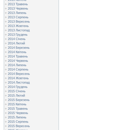
2013 Травень
2013 Червень
2013 Липень
2013 Серпень
2013 Вересень
2013 Жовтень
2013 Листопад
2013 Грудень
2014 Січень
2014 Лютий
2014 Березень
2014 Квітень
2014 Травень
2014 Червень
2014 Липень
2014 Серпень
2014 Вересень
2014 Жовтень
2014 Листопад
2014 Грудень
2015 Січень
2015 Лютий
2015 Березень
2015 Квітень
2015 Травень
2015 Червень
2015 Липень
2015 Серпень
2015 Вересень