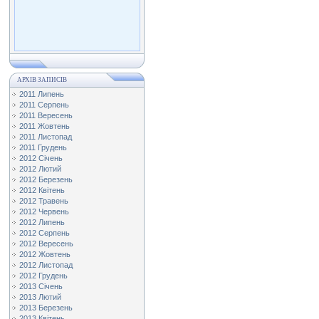
АРХІВ ЗАПИСІВ
2011 Липень
2011 Серпень
2011 Вересень
2011 Жовтень
2011 Листопад
2011 Грудень
2012 Січень
2012 Лютий
2012 Березень
2012 Квітень
2012 Травень
2012 Червень
2012 Липень
2012 Серпень
2012 Вересень
2012 Жовтень
2012 Листопад
2012 Грудень
2013 Січень
2013 Лютий
2013 Березень
2013 Квітень