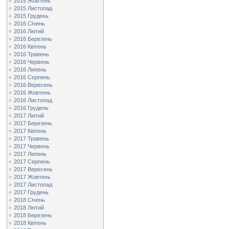
2015 Жовтень
2015 Листопад
2015 Грудень
2016 Січень
2016 Лютий
2016 Березень
2016 Квітень
2016 Травень
2016 Червень
2016 Липень
2016 Серпень
2016 Вересень
2016 Жовтень
2016 Листопад
2016 Грудень
2017 Лютий
2017 Березень
2017 Квітень
2017 Травень
2017 Червень
2017 Липень
2017 Серпень
2017 Вересень
2017 Жовтень
2017 Листопад
2017 Грудень
2018 Січень
2018 Лютий
2018 Березень
2018 Квітень