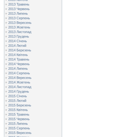
2013 Травень
2013 Червень
2013 Липень
2013 Серпень
2013 Вересень
2013 Жовтень
2013 Листопад
2013 Грудень
2014 Січень
2014 Лютий
2014 Березень
2014 Квітень
2014 Травень
2014 Червень
2014 Липень
2014 Серпень
2014 Вересень
2014 Жовтень
2014 Листопад
2014 Грудень
2015 Січень
2015 Лютий
2015 Березень
2015 Квітень
2015 Травень
2015 Червень
2015 Липень
2015 Серпень
2015 Вересень