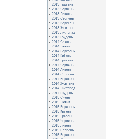
2013 Травень
2013 Червень
2013 Липень
2013 Серпень
2013 Вересень
2013 Жовтень
2013 Листопад
2013 Грудень
2014 Січень
2014 Лютий
2014 Березень
2014 Квітень
2014 Травень
2014 Червень
2014 Липень
2014 Серпень
2014 Вересень
2014 Жовтень
2014 Листопад
2014 Грудень
2015 Січень
2015 Лютий
2015 Березень
2015 Квітень
2015 Травень
2015 Червень
2015 Липень
2015 Серпень
2015 Вересень