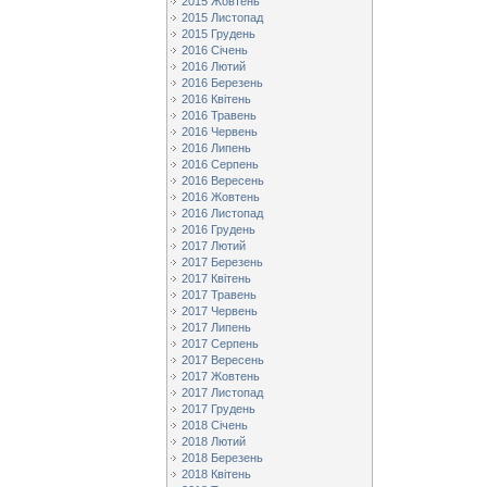
2015 Жовтень
2015 Листопад
2015 Грудень
2016 Січень
2016 Лютий
2016 Березень
2016 Квітень
2016 Травень
2016 Червень
2016 Липень
2016 Серпень
2016 Вересень
2016 Жовтень
2016 Листопад
2016 Грудень
2017 Лютий
2017 Березень
2017 Квітень
2017 Травень
2017 Червень
2017 Липень
2017 Серпень
2017 Вересень
2017 Жовтень
2017 Листопад
2017 Грудень
2018 Січень
2018 Лютий
2018 Березень
2018 Квітень