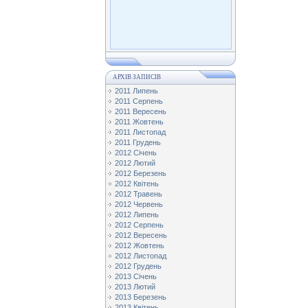
АРХІВ ЗАПИСІВ
2011 Липень
2011 Серпень
2011 Вересень
2011 Жовтень
2011 Листопад
2011 Грудень
2012 Січень
2012 Лютий
2012 Березень
2012 Квітень
2012 Травень
2012 Червень
2012 Липень
2012 Серпень
2012 Вересень
2012 Жовтень
2012 Листопад
2012 Грудень
2013 Січень
2013 Лютий
2013 Березень
2013 Квітень