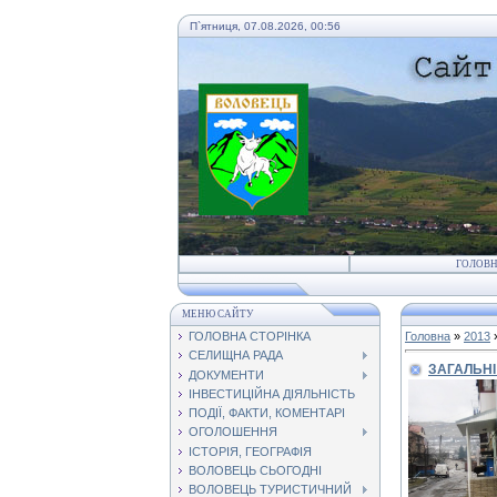
П`ятниця, 07.08.2026, 00:56
ГОЛОВ
МЕНЮ САЙТУ
ГОЛОВНА СТОРІНКА
Головна
»
2013
СЕЛИЩНА РАДА
ЗАГАЛЬНІ
ДОКУМЕНТИ
ІНВЕСТИЦІЙНА ДІЯЛЬНІСТЬ
ПОДІЇ, ФАКТИ, КОМЕНТАРІ
ОГОЛОШЕННЯ
ІСТОРІЯ, ГЕОГРАФІЯ
ВОЛОВЕЦЬ СЬОГОДНІ
ВОЛОВЕЦЬ ТУРИСТИЧНИЙ