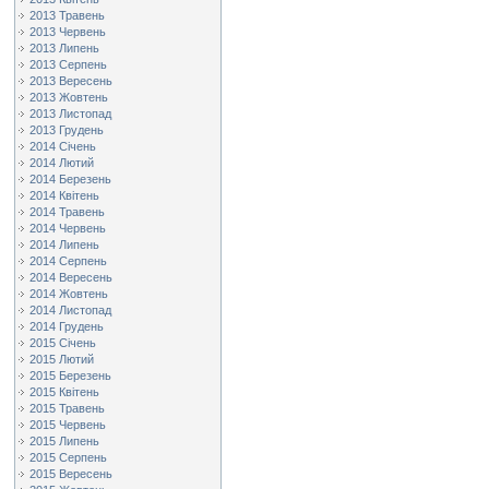
2013 Травень
2013 Червень
2013 Липень
2013 Серпень
2013 Вересень
2013 Жовтень
2013 Листопад
2013 Грудень
2014 Січень
2014 Лютий
2014 Березень
2014 Квітень
2014 Травень
2014 Червень
2014 Липень
2014 Серпень
2014 Вересень
2014 Жовтень
2014 Листопад
2014 Грудень
2015 Січень
2015 Лютий
2015 Березень
2015 Квітень
2015 Травень
2015 Червень
2015 Липень
2015 Серпень
2015 Вересень