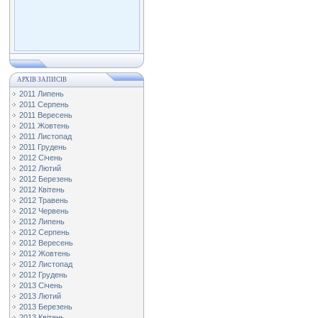
АРХІВ ЗАПИСІВ
2011 Липень
2011 Серпень
2011 Вересень
2011 Жовтень
2011 Листопад
2011 Грудень
2012 Січень
2012 Лютий
2012 Березень
2012 Квітень
2012 Травень
2012 Червень
2012 Липень
2012 Серпень
2012 Вересень
2012 Жовтень
2012 Листопад
2012 Грудень
2013 Січень
2013 Лютий
2013 Березень
2013 Квітень