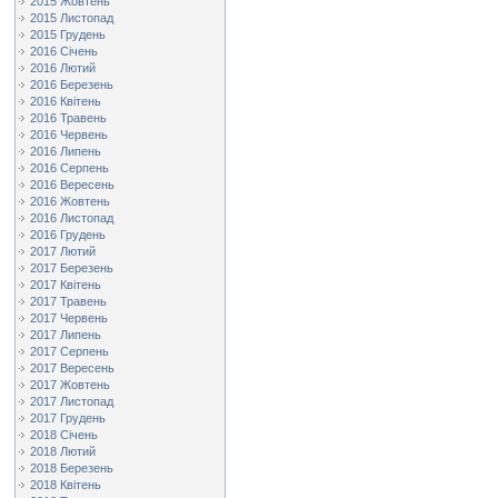
2015 Жовтень
2015 Листопад
2015 Грудень
2016 Січень
2016 Лютий
2016 Березень
2016 Квітень
2016 Травень
2016 Червень
2016 Липень
2016 Серпень
2016 Вересень
2016 Жовтень
2016 Листопад
2016 Грудень
2017 Лютий
2017 Березень
2017 Квітень
2017 Травень
2017 Червень
2017 Липень
2017 Серпень
2017 Вересень
2017 Жовтень
2017 Листопад
2017 Грудень
2018 Січень
2018 Лютий
2018 Березень
2018 Квітень