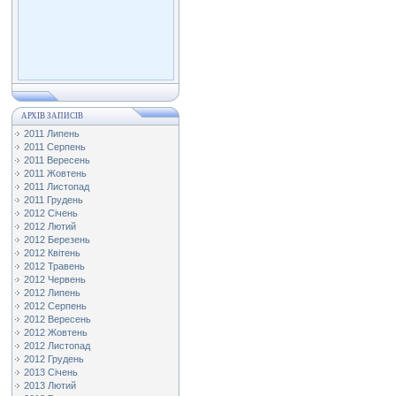
АРХІВ ЗАПИСІВ
2011 Липень
2011 Серпень
2011 Вересень
2011 Жовтень
2011 Листопад
2011 Грудень
2012 Січень
2012 Лютий
2012 Березень
2012 Квітень
2012 Травень
2012 Червень
2012 Липень
2012 Серпень
2012 Вересень
2012 Жовтень
2012 Листопад
2012 Грудень
2013 Січень
2013 Лютий