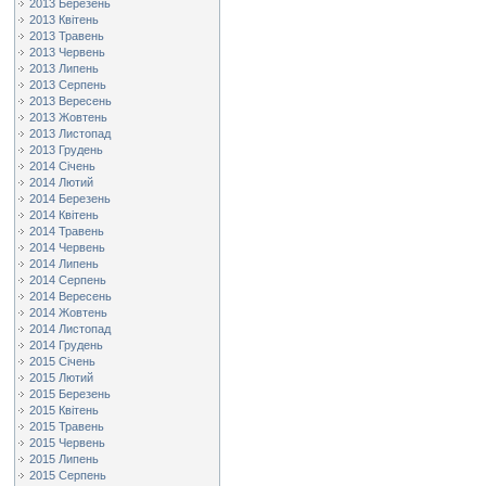
2013 Березень
2013 Квітень
2013 Травень
2013 Червень
2013 Липень
2013 Серпень
2013 Вересень
2013 Жовтень
2013 Листопад
2013 Грудень
2014 Січень
2014 Лютий
2014 Березень
2014 Квітень
2014 Травень
2014 Червень
2014 Липень
2014 Серпень
2014 Вересень
2014 Жовтень
2014 Листопад
2014 Грудень
2015 Січень
2015 Лютий
2015 Березень
2015 Квітень
2015 Травень
2015 Червень
2015 Липень
2015 Серпень