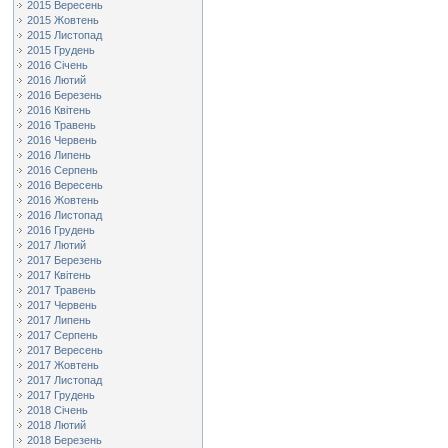
2015 Вересень
2015 Жовтень
2015 Листопад
2015 Грудень
2016 Січень
2016 Лютий
2016 Березень
2016 Квітень
2016 Травень
2016 Червень
2016 Липень
2016 Серпень
2016 Вересень
2016 Жовтень
2016 Листопад
2016 Грудень
2017 Лютий
2017 Березень
2017 Квітень
2017 Травень
2017 Червень
2017 Липень
2017 Серпень
2017 Вересень
2017 Жовтень
2017 Листопад
2017 Грудень
2018 Січень
2018 Лютий
2018 Березень