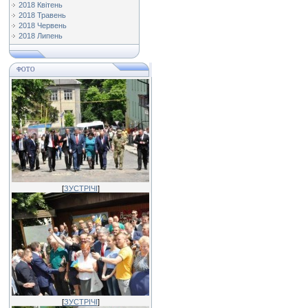
2018 Квітень
2018 Травень
2018 Червень
2018 Липень
ФОТО
[
ЗУСТРІЧІ
]
[
ЗУСТРІЧІ
]