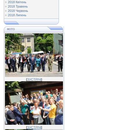
2018 Квітень
2018 Травень
2018 Червень
2018 Липень
ФОТО
[
ЗУСТРІЧІ
]
[
ЗУСТРІЧІ
]