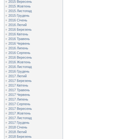
2015 Вересень
2015 Жовтень
2015 Листопад
2015 Грудень
2016 Січень
2016 Лютий
2016 Березень
2016 Квітень
2016 Травень
2016 Червень
2016 Липень
2016 Серпень
2016 Вересень
2016 Жовтень
2016 Листопад
2016 Грудень
2017 Лютий
2017 Березень
2017 Квітень
2017 Травень
2017 Червень
2017 Липень
2017 Серпень
2017 Вересень
2017 Жовтень
2017 Листопад
2017 Грудень
2018 Січень
2018 Лютий
2018 Березень