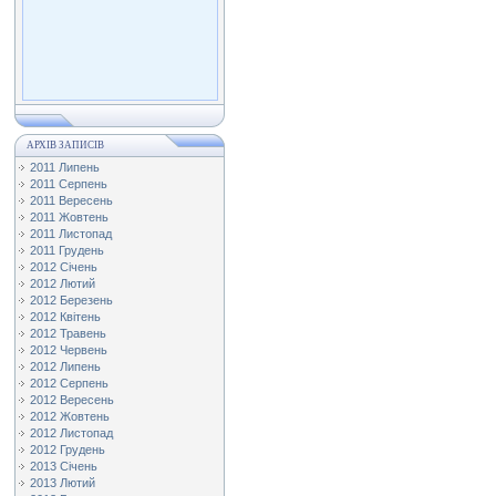
АРХІВ ЗАПИСІВ
2011 Липень
2011 Серпень
2011 Вересень
2011 Жовтень
2011 Листопад
2011 Грудень
2012 Січень
2012 Лютий
2012 Березень
2012 Квітень
2012 Травень
2012 Червень
2012 Липень
2012 Серпень
2012 Вересень
2012 Жовтень
2012 Листопад
2012 Грудень
2013 Січень
2013 Лютий