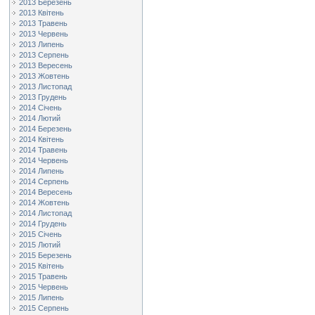
2013 Березень
2013 Квітень
2013 Травень
2013 Червень
2013 Липень
2013 Серпень
2013 Вересень
2013 Жовтень
2013 Листопад
2013 Грудень
2014 Січень
2014 Лютий
2014 Березень
2014 Квітень
2014 Травень
2014 Червень
2014 Липень
2014 Серпень
2014 Вересень
2014 Жовтень
2014 Листопад
2014 Грудень
2015 Січень
2015 Лютий
2015 Березень
2015 Квітень
2015 Травень
2015 Червень
2015 Липень
2015 Серпень