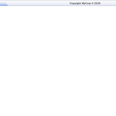
Copyright MyCorp © 2026