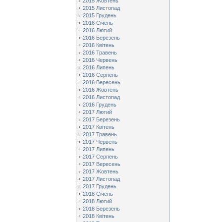
2015 Жовтень
2015 Листопад
2015 Грудень
2016 Січень
2016 Лютий
2016 Березень
2016 Квітень
2016 Травень
2016 Червень
2016 Липень
2016 Серпень
2016 Вересень
2016 Жовтень
2016 Листопад
2016 Грудень
2017 Лютий
2017 Березень
2017 Квітень
2017 Травень
2017 Червень
2017 Липень
2017 Серпень
2017 Вересень
2017 Жовтень
2017 Листопад
2017 Грудень
2018 Січень
2018 Лютий
2018 Березень
2018 Квітень