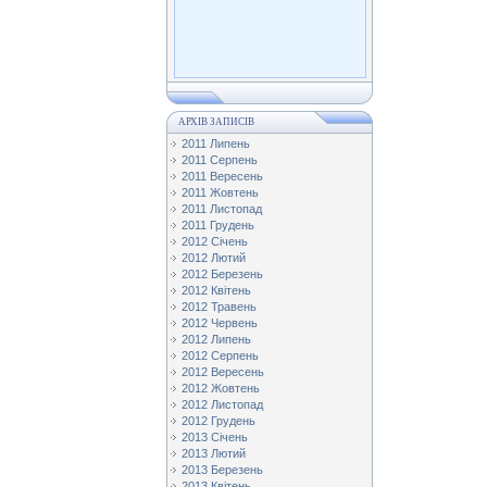
АРХІВ ЗАПИСІВ
2011 Липень
2011 Серпень
2011 Вересень
2011 Жовтень
2011 Листопад
2011 Грудень
2012 Січень
2012 Лютий
2012 Березень
2012 Квітень
2012 Травень
2012 Червень
2012 Липень
2012 Серпень
2012 Вересень
2012 Жовтень
2012 Листопад
2012 Грудень
2013 Січень
2013 Лютий
2013 Березень
2013 Квітень