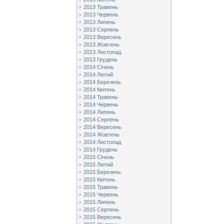
2013 Травень
2013 Червень
2013 Липень
2013 Серпень
2013 Вересень
2013 Жовтень
2013 Листопад
2013 Грудень
2014 Січень
2014 Лютий
2014 Березень
2014 Квітень
2014 Травень
2014 Червень
2014 Липень
2014 Серпень
2014 Вересень
2014 Жовтень
2014 Листопад
2014 Грудень
2015 Січень
2015 Лютий
2015 Березень
2015 Квітень
2015 Травень
2015 Червень
2015 Липень
2015 Серпень
2015 Вересень