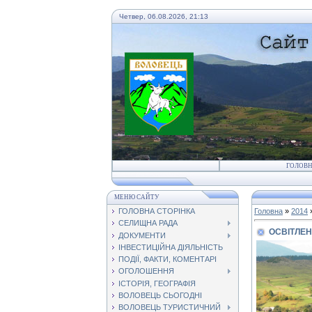
Четвер, 06.08.2026, 21:13
ГОЛОВ
МЕНЮ САЙТУ
ГОЛОВНА СТОРІНКА
Головна
»
2014
СЕЛИЩНА РАДА
ОСВІТЛЕН
ДОКУМЕНТИ
ІНВЕСТИЦІЙНА ДІЯЛЬНІСТЬ
ПОДІЇ, ФАКТИ, КОМЕНТАРІ
ОГОЛОШЕННЯ
ІСТОРІЯ, ГЕОГРАФІЯ
ВОЛОВЕЦЬ СЬОГОДНІ
ВОЛОВЕЦЬ ТУРИСТИЧНИЙ