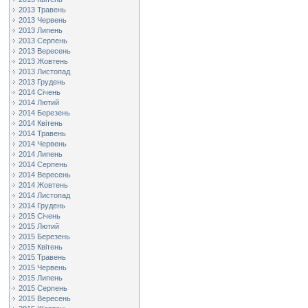
2013 Травень
2013 Червень
2013 Липень
2013 Серпень
2013 Вересень
2013 Жовтень
2013 Листопад
2013 Грудень
2014 Січень
2014 Лютий
2014 Березень
2014 Квітень
2014 Травень
2014 Червень
2014 Липень
2014 Серпень
2014 Вересень
2014 Жовтень
2014 Листопад
2014 Грудень
2015 Січень
2015 Лютий
2015 Березень
2015 Квітень
2015 Травень
2015 Червень
2015 Липень
2015 Серпень
2015 Вересень