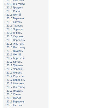
2015 Жовтень
2015 Листопад
2015 Грудень
2016 Січень
2016 Лютий
2016 Березень
2016 Квітень
2016 Травень
2016 Червень
2016 Липень
2016 Серпень
2016 Вересень
2016 Жовтень
2016 Листопад
2016 Грудень
2017 Лютий
2017 Березень
2017 Квітень
2017 Травень
2017 Червень
2017 Липень
2017 Серпень
2017 Вересень
2017 Жовтень
2017 Листопад
2017 Грудень
2018 Січень
2018 Лютий
2018 Березень
2018 Квітень