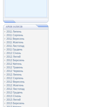
АРХІВ ЗАПИСІВ
2011 Липень
2011 Серпень
2011 Вересень
2011 Жовтень
2011 Листопад
2011 Грудень
2012 Січень
2012 Лютий
2012 Березень
2012 Квітень
2012 Травень
2012 Червень
2012 Липень
2012 Серпень
2012 Вересень
2012 Жовтень
2012 Листопад
2012 Грудень
2013 Січень
2013 Лютий
2013 Березень
2013 Квітень