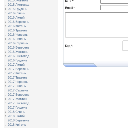
2015 Жовтень
Ім`я *:
2015 Листопад
Email *:
2015 Грудень
2016 Січень
2016 Лютий
2016 Березень
2016 Квітень
2016 Травень
2016 Червень
2016 Липень
2016 Серпень
Код *:
2016 Вересень
2016 Жовтень
2016 Листопад
2016 Грудень
2017 Лютий
2017 Березень
2017 Квітень
2017 Травень
2017 Червень
2017 Липень
2017 Серпень
2017 Вересень
2017 Жовтень
2017 Листопад
2017 Грудень
2018 Січень
2018 Лютий
2018 Березень
2018 Квітень